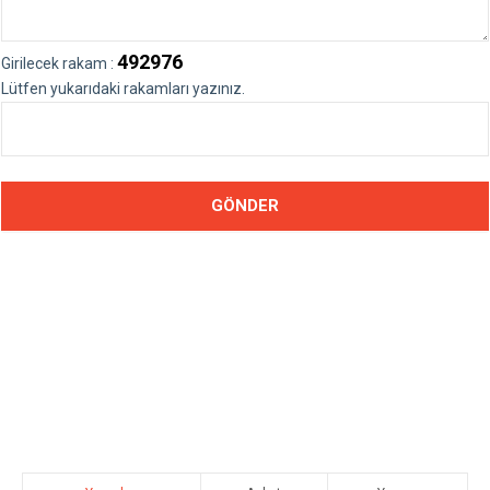
492976
Girilecek rakam :
Lütfen yukarıdaki rakamları yazınız.