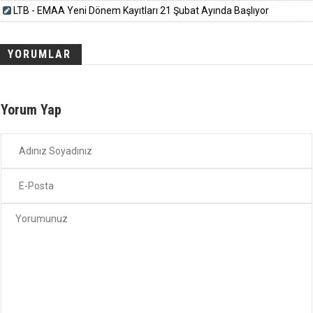
LTB - EMAA Yeni Dönem Kayıtları 21 Şubat Ayında Başlıyor
YORUMLAR
Yorum Yap