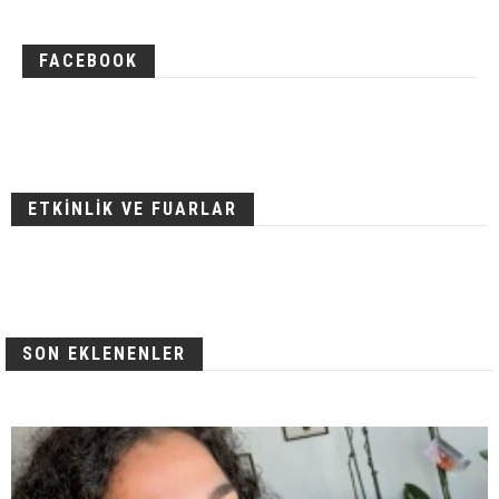
FACEBOOK
ETKİNLİK VE FUARLAR
SON EKLENENLER