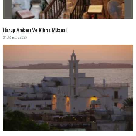
Harup Ambarı Ve Kıbrıs Müzesi
31 Ağustos 2025