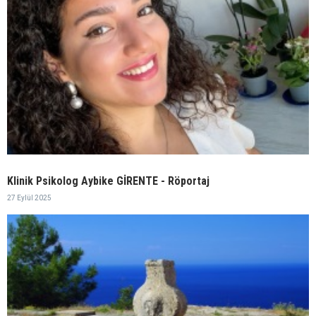
Klinik Psikolog Aybike GİRENTE - Röportaj
27 Eylül 2025