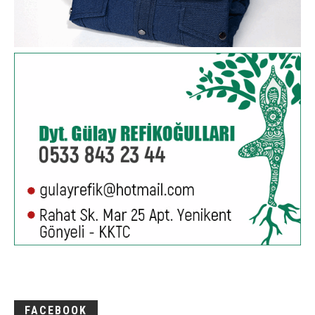
FACEBOOK