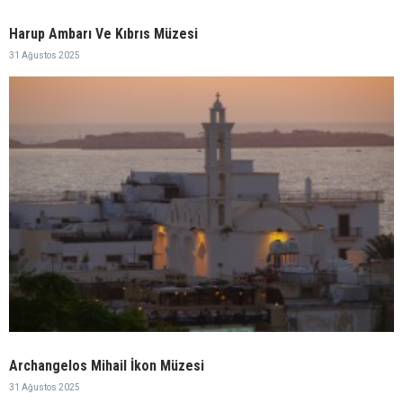
Harup Ambarı Ve Kıbrıs Müzesi
31 Ağustos 2025
Archangelos Mihail İkon Müzesi
31 Ağustos 2025