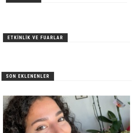
ETKİNLİK VE FUARLAR
SON EKLENENLER