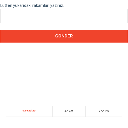
Lütfen yukarıdaki rakamları yazınız.
Yazarlar
Anket
Yorum