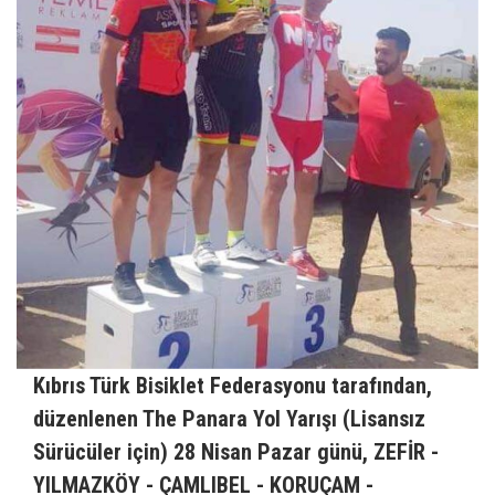
Kıbrıs Türk Bisiklet Federasyonu tarafından,
düzenlenen The Panara Yol Yarışı (Lisansız
Sürücüler için) 28 Nisan Pazar günü, ZEFİR -
YILMAZKÖY - ÇAMLIBEL - KORUÇAM -