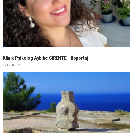
Klinik Psikolog Aybike GİRENTE - Röportaj
27 Eylül 2025