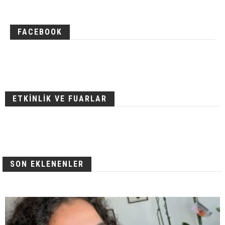
FACEBOOK
ETKİNLİK VE FUARLAR
SON EKLENENLER