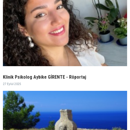
Klinik Psikolog Aybike GİRENTE - Röportaj
27 Eylül 2025