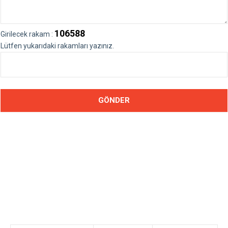
106588
Girilecek rakam :
Lütfen yukarıdaki rakamları yazınız.