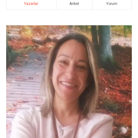
Yazarlar
Anket
Yorum