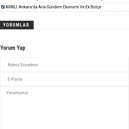
ARIKLI: Ankara'da Ana Gündem Ekonomi Ve Ek Bütçe
YORUMLAR
Yorum Yap