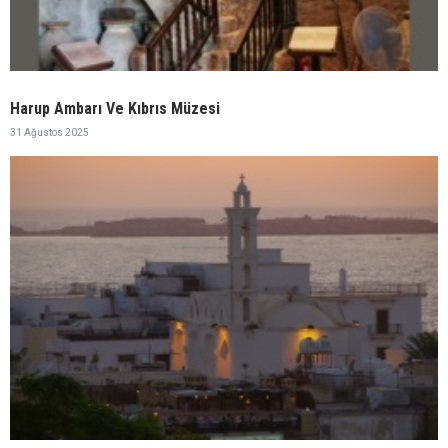
Harup Ambarı Ve Kıbrıs Müzesi
31 Ağustos 2025