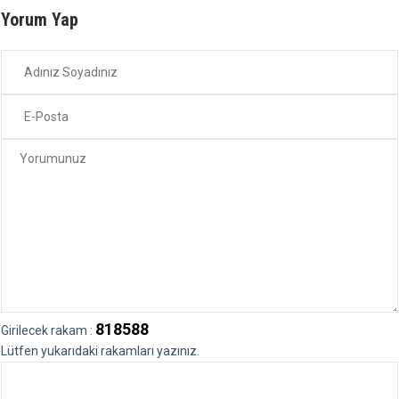
Yorum Yap
818588
Girilecek rakam :
Lütfen yukarıdaki rakamları yazınız.