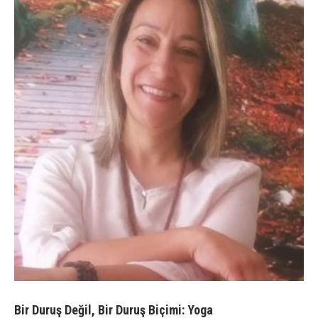
Bir Duruş Değil, Bir Duruş Biçimi: Yoga