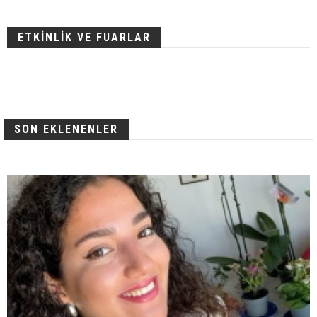
ETKİNLİK VE FUARLAR
SON EKLENENLER