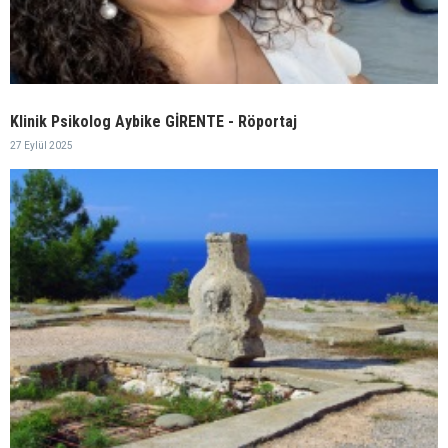
Klinik Psikolog Aybike GİRENTE - Röportaj
27 Eylül 2025