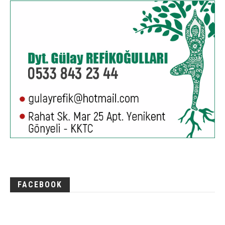
FACEBOOK