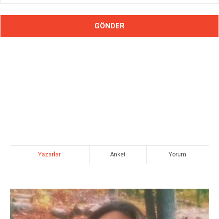
Yazarlar
Anket
Yorum