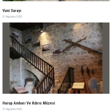
Vuni Sarayı
31 Ağustos 2025
Harup Ambarı Ve Kıbrıs Müzesi
31 Ağustos 2025