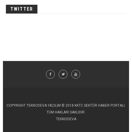
TWITTER
COPYRIGHT TEKNODEVA YAZILIM © 2018 KKTC SEKTÖR HABER PORTALI.
TÜM HAKLARI SAKLIDIR.
TEKNODEVA