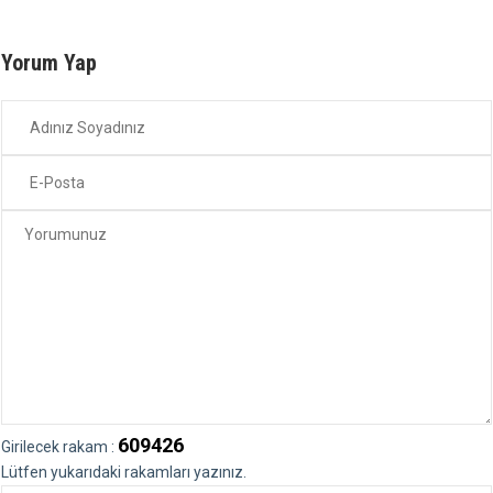
Yorum Yap
609426
Girilecek rakam :
Lütfen yukarıdaki rakamları yazınız.