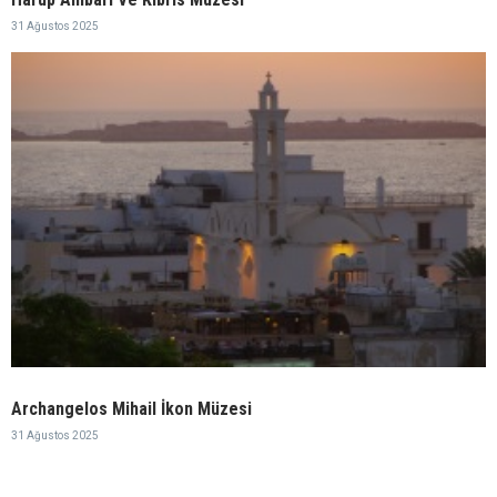
31 Ağustos 2025
Archangelos Mihail İkon Müzesi
31 Ağustos 2025