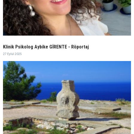
Klinik Psikolog Aybike GİRENTE - Röportaj
27 Eylül 2025