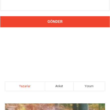
Yazarlar
Anket
Yorum