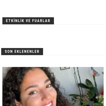
ETKİNLİK VE FUARLAR
SON EKLENENLER