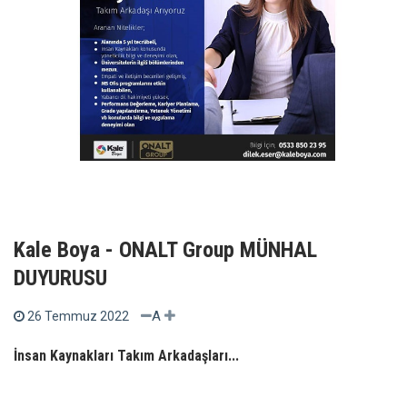
Kale Boya - ONALT Group MÜNHAL
DUYURUSU
A
26 Temmuz 2022
İnsan Kaynakları Takım Arkadaşları...