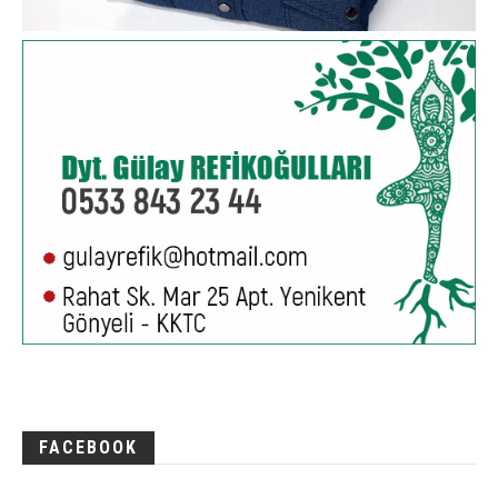
FACEBOOK