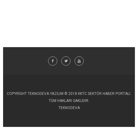
COPYRIGHT TEKNODEVA YAZILIM © 2018 KKTC SEKTÖR HABER PORTALI.
TÜM HAKLARI SAKLIDIR.
TEKNODEVA