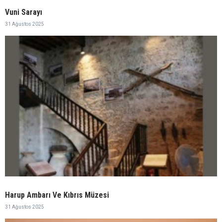
Vuni Sarayı
31 Ağustos 2025
Harup Ambarı Ve Kıbrıs Müzesi
31 Ağustos 2025