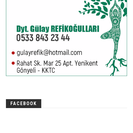
FACEBOOK