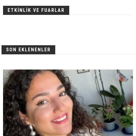
ETKİNLİK VE FUARLAR
SON EKLENENLER