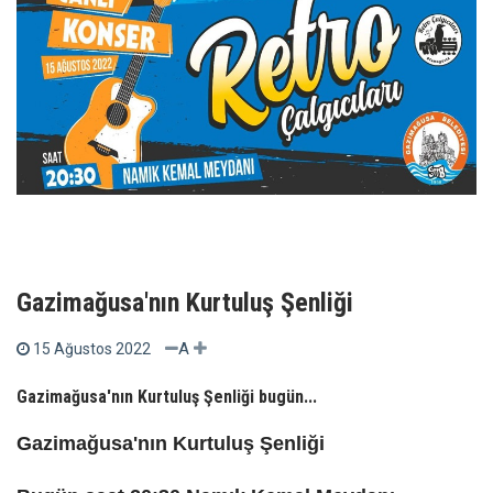
Gazimağusa'nın Kurtuluş Şenliği
A
15 Ağustos 2022
Gazimağusa'nın Kurtuluş Şenliği bugün...
Gazimağusa'nın Kurtuluş Şenliği