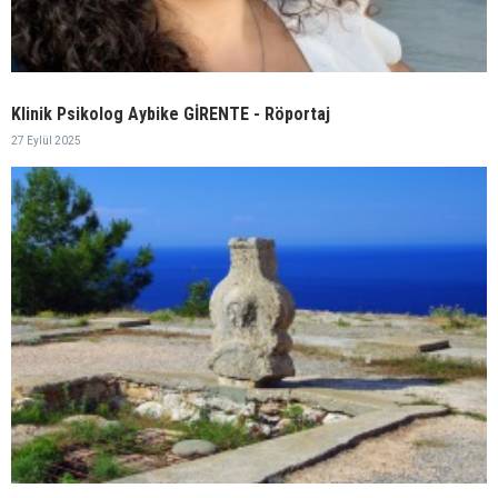
Klinik Psikolog Aybike GİRENTE - Röportaj
27 Eylül 2025