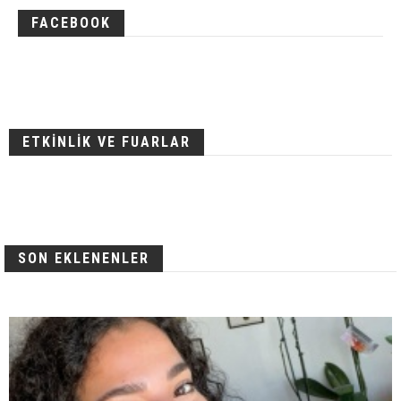
FACEBOOK
ETKİNLİK VE FUARLAR
SON EKLENENLER