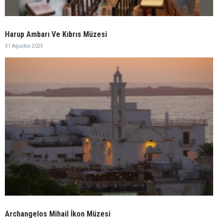
Harup Ambarı Ve Kıbrıs Müzesi
31 Ağustos 2025
Archangelos Mihail İkon Müzesi