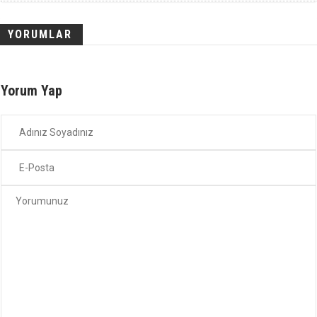
YORUMLAR
Yorum Yap