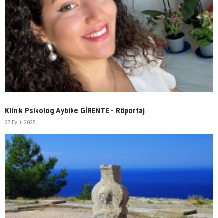
Klinik Psikolog Aybike GİRENTE - Röportaj
27 Eylül 2025