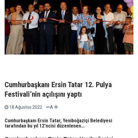
Cumhurbaşkanı Ersin Tatar 12. Pulya
Festivali’nin açılışını yaptı
A
18 Ağustos 2022
Cumhurbaşkanı Ersin Tatar, Yeniboğaziçi Belediyesi
tarafından bu yıl 12’ncisi düzenlenen...