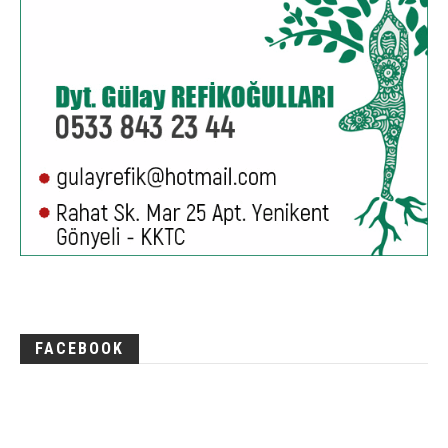
FACEBOOK