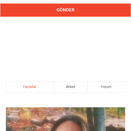
Yazarlar
Anket
Yorum