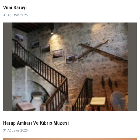
Vuni Sarayı
31 Ağustos 2025
Harup Ambarı Ve Kıbrıs Müzesi
31 Ağustos 2025