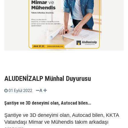
ALUDENİZALP Münhal Duyurusu
A
01 Eylül 2022
Şantiye ve 3D deneyimi olan, Autocad bilen...
Şantiye ve 3D deneyimi olan, Autocad bilen, KKTA
Vatandaşı Mimar ve Mühendis takım arkadaşı