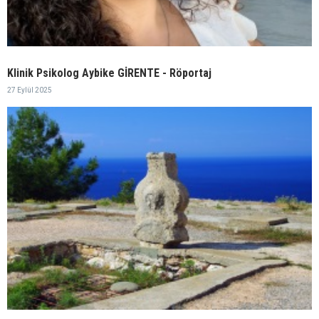
Klinik Psikolog Aybike GİRENTE - Röportaj
27 Eylül 2025