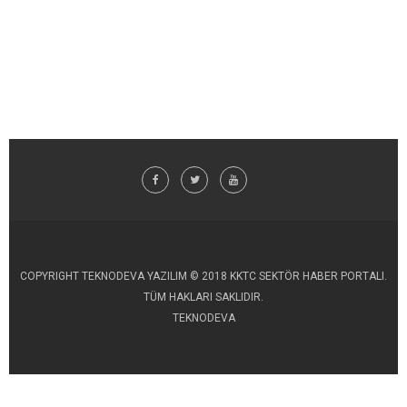
COPYRIGHT TEKNODEVA YAZILIM © 2018 KKTC SEKTÖR HABER PORTALI.
TÜM HAKLARI SAKLIDIR.
TEKNODEVA