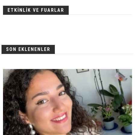
ETKİNLİK VE FUARLAR
SON EKLENENLER