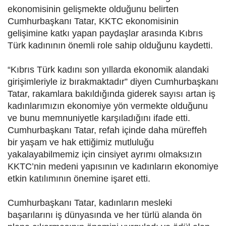
ekonomisinin gelişmekte olduğunu belirten
Cumhurbaşkanı Tatar, KKTC ekonomisinin
gelişimine katkı yapan paydaşlar arasında Kıbrıs
Türk kadınının önemli role sahip olduğunu kaydetti.
“Kıbrıs Türk kadını son yıllarda ekonomik alandaki
girişimleriyle iz bırakmaktadır” diyen Cumhurbaşkanı
Tatar, rakamlara bakıldığında giderek sayısı artan iş
kadınlarımızın ekonomiye yön vermekte olduğunu
ve bunu memnuniyetle karşıladığını ifade etti.
Cumhurbaşkanı Tatar, refah içinde daha müreffeh
bir yaşam ve hak ettiğimiz mutluluğu
yakalayabilmemiz için cinsiyet ayrımı olmaksızın
KKTC’nin medeni yapısının ve kadınların ekonomiye
etkin katılımının önemine işaret etti.
Cumhurbaşkanı Tatar, kadınların mesleki
başarılarını iş dünyasında ve her türlü alanda ön