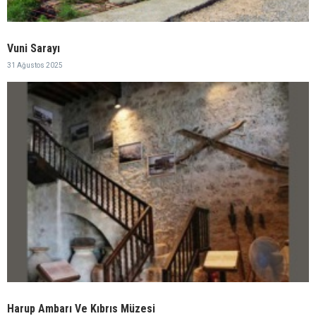
Vuni Sarayı
31 Ağustos 2025
Harup Ambarı Ve Kıbrıs Müzesi