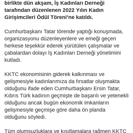
birlikte dün akşam, İş Kadınları Derneği
tarafından düzenlenen 2022 Yılın Kadın
Girişimcileri Ödül Töreni’ne katıldı.
Cumhurbaşkanı Tatar törende yaptığı konuşmada,
organizasyonu düzenleyenlere ve emeği geçen
herkese teşekkür ederek yürütülen çalışmalar ve
çabalardan dolayı İş Kadınları Derneği yönetimini
kutladı.
KKTC ekonomisinin giderek kalkınması ve
gelişmesiyle kadınlarımıza da fırsatlar oluşmakta
olduğunu ifade eden Cumhurbaşkanı Ersin Tatar,
Kıbrıs Türk kadının geçmişte de başarılı ve yetenekli
olduğunu ancak bugün ekonomik imkanların
gelişmesiyle geçmişe göre daha ön planda
olduğunu söyledi.
Tüm olumsuzluklara ve kısıtlamalara rağmen KKTC