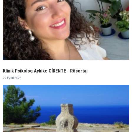
Klinik Psikolog Aybike GİRENTE - Röportaj
27 Eylül 2025