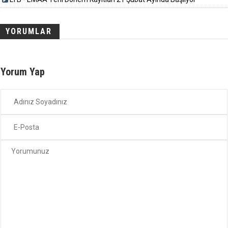
YORUMLAR
Yorum Yap