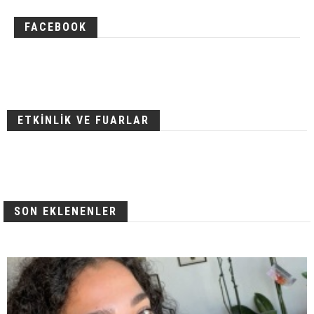
FACEBOOK
ETKİNLİK VE FUARLAR
SON EKLENENLER