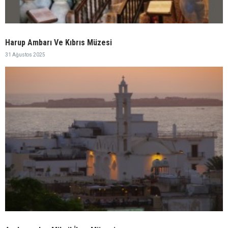
Harup Ambarı Ve Kıbrıs Müzesi
31 Ağustos 2025