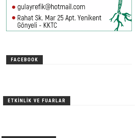
FACEBOOK
ETKİNLİK VE FUARLAR