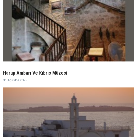
Harup Ambarı Ve Kıbrıs Müzesi
31 Ağustos 2025