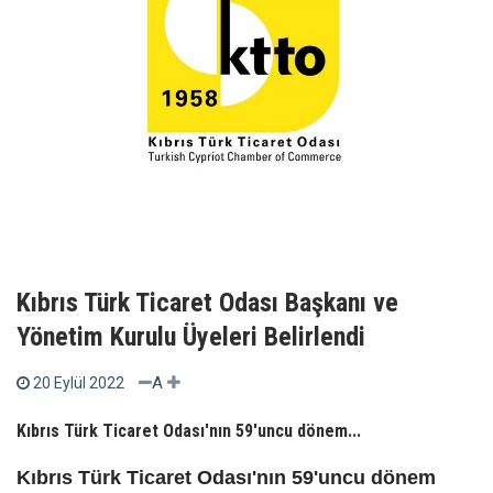
Kıbrıs Türk Ticaret Odası Başkanı ve
Yönetim Kurulu Üyeleri Belirlendi
A
20 Eylül 2022
Kıbrıs Türk Ticaret Odası'nın 59'uncu dönem...
Kıbrıs Türk Ticaret Odası'nın 59'uncu dönem