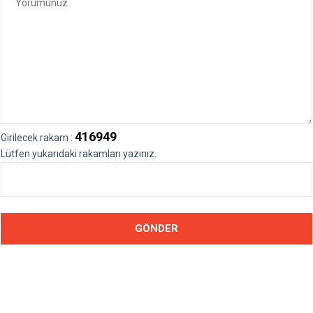
416949
Girilecek rakam :
Lütfen yukarıdaki rakamları yazınız.