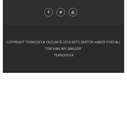
COPYRIGHT TEKNODEVA YAZILIM © 2018 KKTC SEKTÖR HABER PORTALI.
TÜM HAKLARI SAKLIDIR.
TEKNODEVA