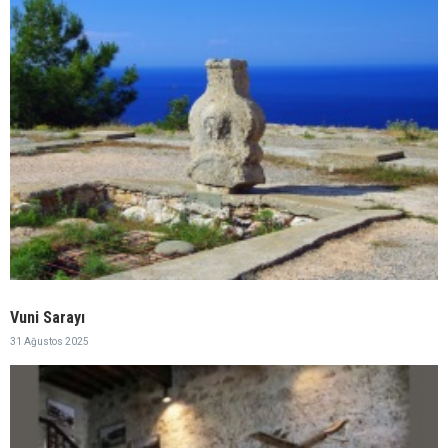
Vuni Sarayı
31 Ağustos 2025