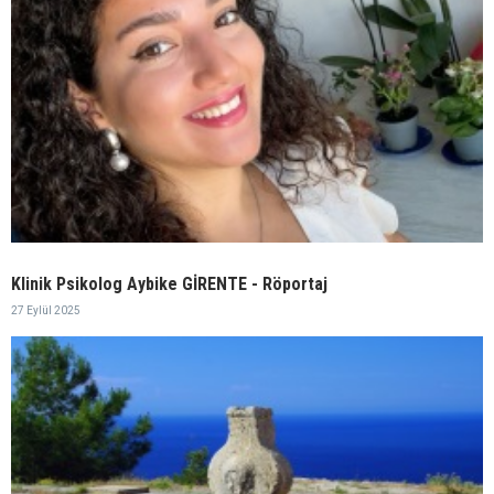
Klinik Psikolog Aybike GİRENTE - Röportaj
27 Eylül 2025