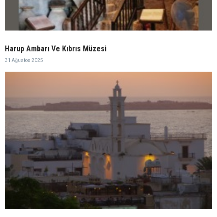
Harup Ambarı Ve Kıbrıs Müzesi
31 Ağustos 2025