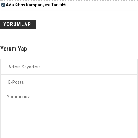
Ada Kıbrıs Kampanyası Tanıtıldı
YORUMLAR
Yorum Yap