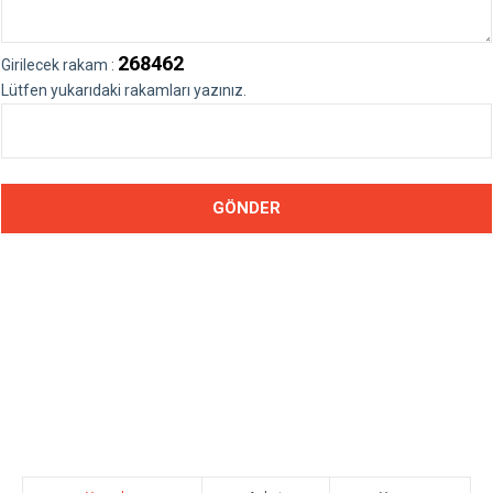
268462
Girilecek rakam :
Lütfen yukarıdaki rakamları yazınız.