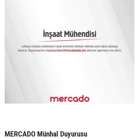
MERCADO Münhal Duyurusu