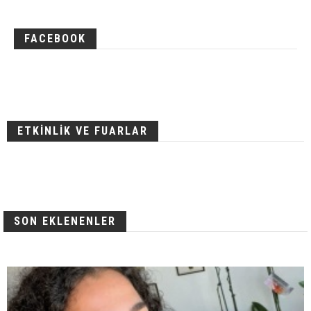
FACEBOOK
ETKİNLİK VE FUARLAR
SON EKLENENLER