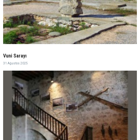
Vuni Sarayı
31 Ağustos 2025