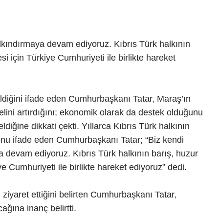
alkındırmaya devam ediyoruz. Kıbrıs Türk halkının
i için Türkiye Cumhuriyeti ile birlikte hareket
diğini ifade eden Cumhurbaşkanı Tatar, Maraş’ın
elini artırdığını; ekonomik olarak da destek olduğunu
diğine dikkati çekti. Yıllarca Kıbrıs Türk halkının
unu ifade eden Cumhurbaşkanı Tatar; “Biz kendi
a devam ediyoruz. Kıbrıs Türk halkının barış, huzur
e Cumhuriyeti ile birlikte hareket ediyoruz” dedi.
ziyaret ettiğini belirten Cumhurbaşkanı Tatar,
ğına inanç belirtti.