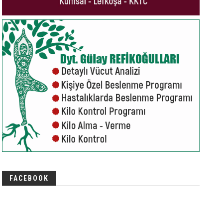
FACEBOOK