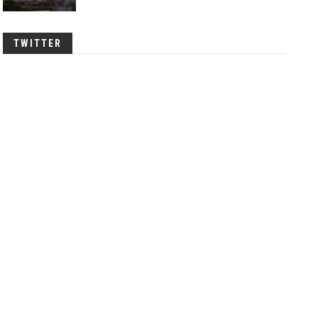
TWITTER