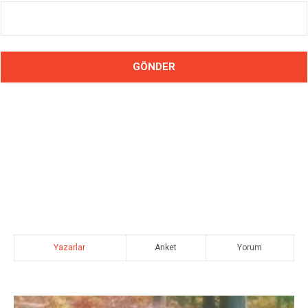
Yazarlar
Anket
Yorum