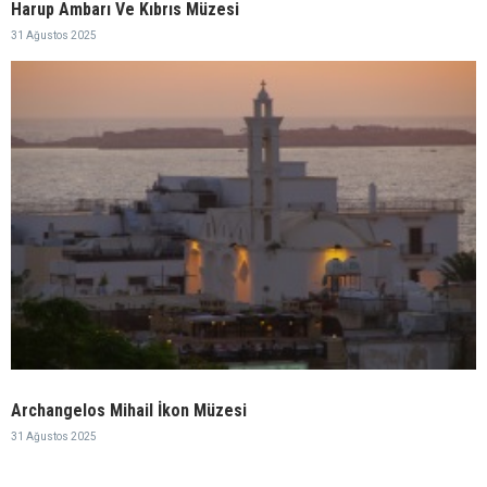
Harup Ambarı Ve Kıbrıs Müzesi
31 Ağustos 2025
Archangelos Mihail İkon Müzesi
31 Ağustos 2025