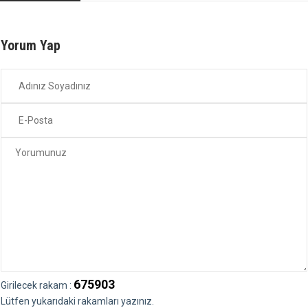
Yorum Yap
675903
Girilecek rakam :
Lütfen yukarıdaki rakamları yazınız.