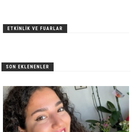
ETKİNLİK VE FUARLAR
SON EKLENENLER