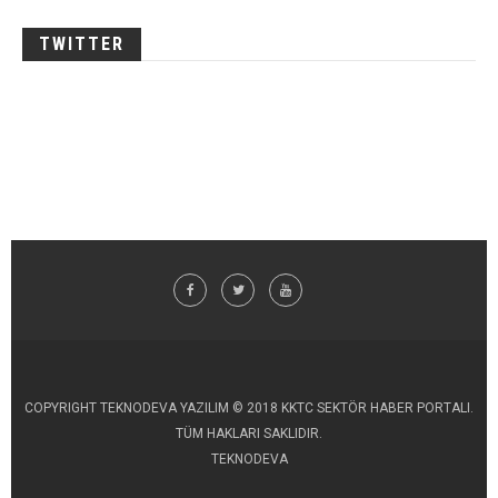
TWITTER
COPYRIGHT TEKNODEVA YAZILIM © 2018 KKTC SEKTÖR HABER PORTALI.
TÜM HAKLARI SAKLIDIR.
TEKNODEVA