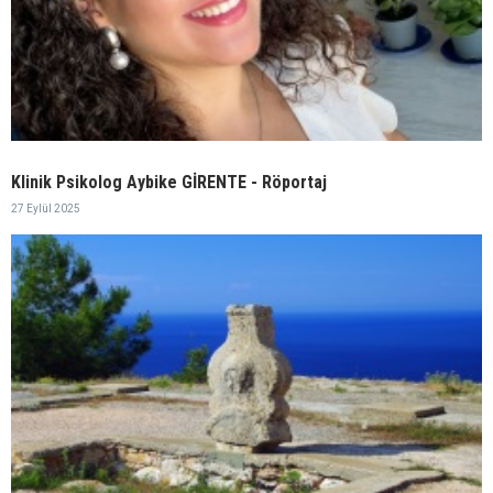
Klinik Psikolog Aybike GİRENTE - Röportaj
27 Eylül 2025