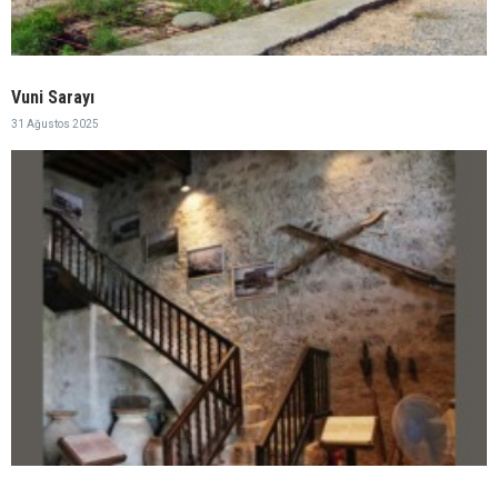
Vuni Sarayı
31 Ağustos 2025