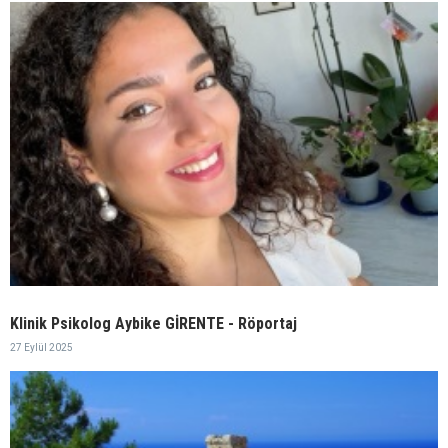
Klinik Psikolog Aybike GİRENTE - Röportaj
27 Eylül 2025