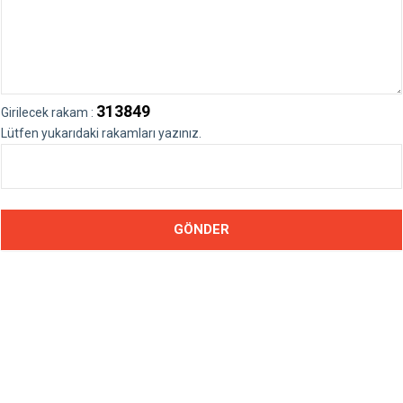
313849
Girilecek rakam :
Lütfen yukarıdaki rakamları yazınız.