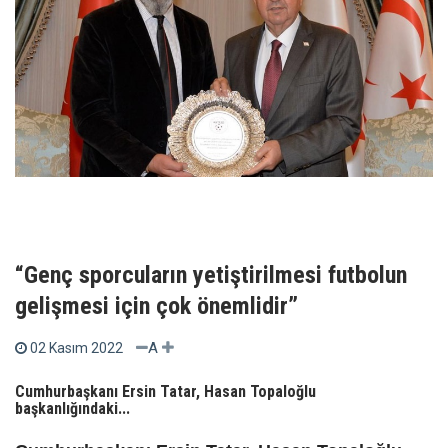
“Genç sporcuların yetiştirilmesi futbolun
gelişmesi için çok önemlidir”
A
02 Kasım 2022
Cumhurbaşkanı Ersin Tatar, Hasan Topaloğlu
başkanlığındaki...