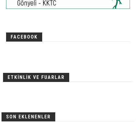
FACEBOOK
ETKİNLİK VE FUARLAR
SON EKLENENLER