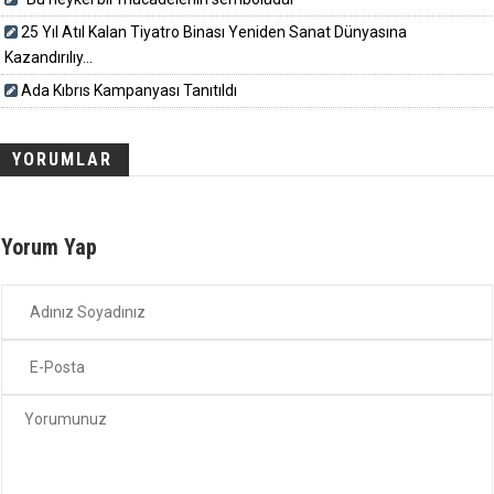
25 Yıl Atıl Kalan Tiyatro Binası Yeniden Sanat Dünyasına
Kazandırılıy...
Ada Kıbrıs Kampanyası Tanıtıldı
YORUMLAR
Yorum Yap