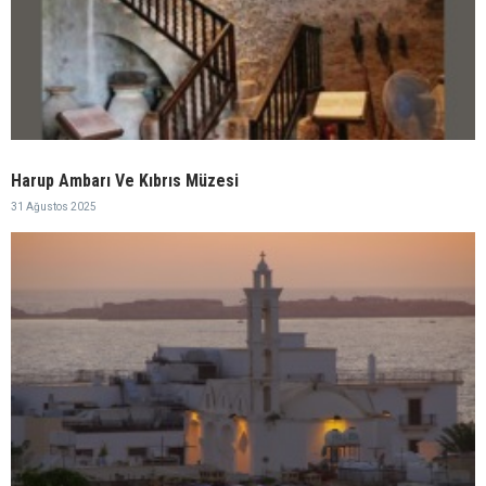
Harup Ambarı Ve Kıbrıs Müzesi
31 Ağustos 2025