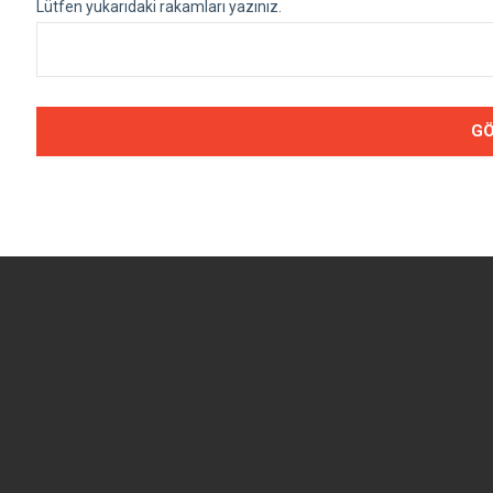
Lütfen yukarıdaki rakamları yazınız.