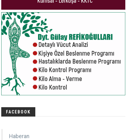
FACEBOOK
Haberan