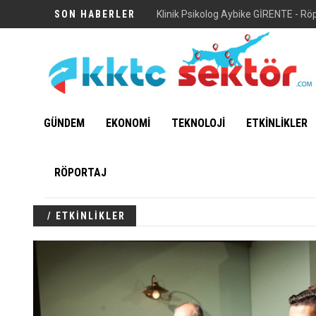
SON HABERLER
GÜNDEM
EKONOMİ
TEKNOLOJİ
ETKİNLİKLER
RÖPORTAJ
/ ETKİNLİKLER