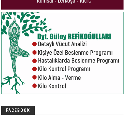
FACEBOOK