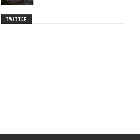
TWITTER