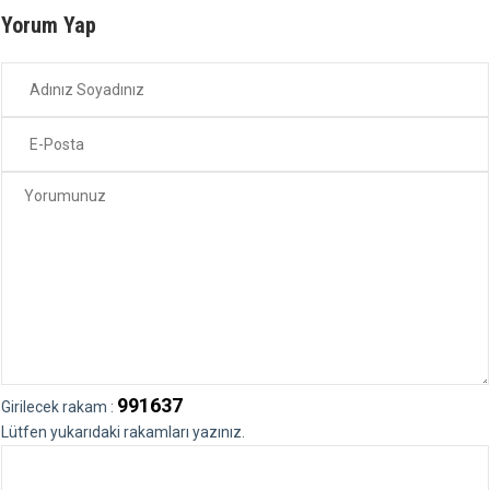
Yorum Yap
991637
Girilecek rakam :
Lütfen yukarıdaki rakamları yazınız.