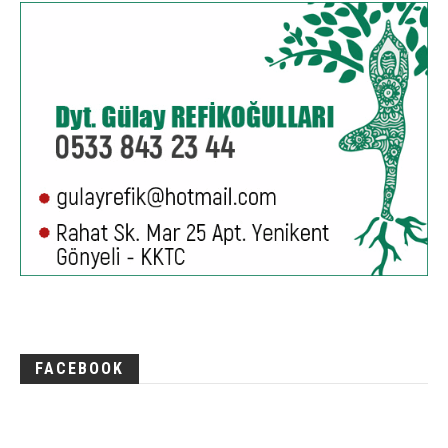
FACEBOOK