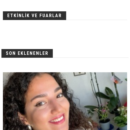
ETKİNLİK VE FUARLAR
SON EKLENENLER