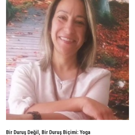
Bir Duruş Değil, Bir Duruş Biçimi: Yoga