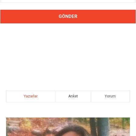
Yazarlar
Anket
Yorum