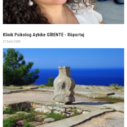
Klinik Psikolog Aybike GİRENTE - Röportaj
27 Eylül 2025