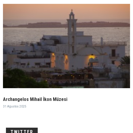
Archangelos Mihail İkon Müzesi
31 Ağustos 2025
TWITTER