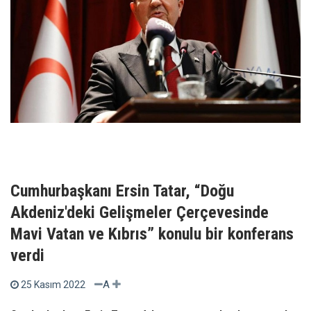
Cumhurbaşkanı Ersin Tatar, “Doğu
Akdeniz'deki Gelişmeler Çerçevesinde
Mavi Vatan ve Kıbrıs” konulu bir konferans
verdi
A
25 Kasım 2022