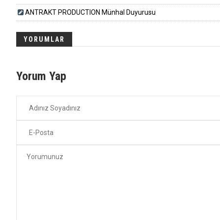
ANTRAKT PRODUCTION Münhal Duyurusu
YORUMLAR
Yorum Yap