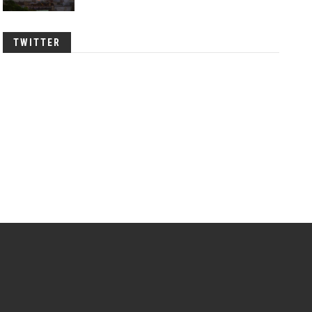
TWITTER