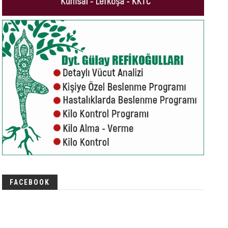
FACEBOOK