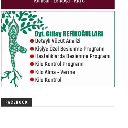
FACEBOOK