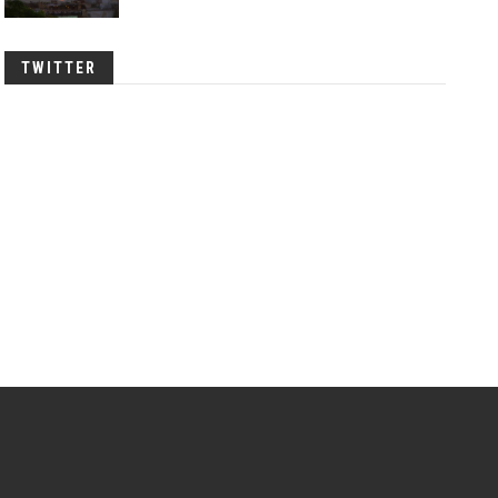
TWITTER