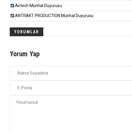
Airtech Münhal Duyurusu
ANTRAKT PRODUCTION Münhal Duyurusu
YORUMLAR
Yorum Yap