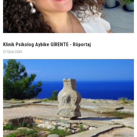
Klinik Psikolog Aybike GİRENTE - Röportaj
27 Eylül 2025