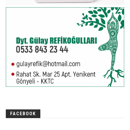
FACEBOOK