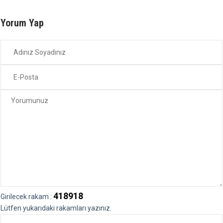
Yorum Yap
418918
Girilecek rakam :
Lütfen yukarıdaki rakamları yazınız.