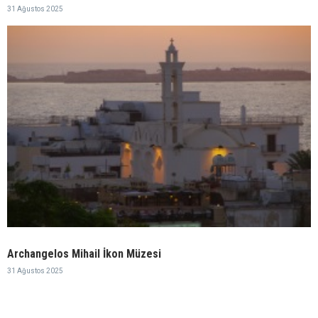
31 Ağustos 2025
Archangelos Mihail İkon Müzesi
31 Ağustos 2025