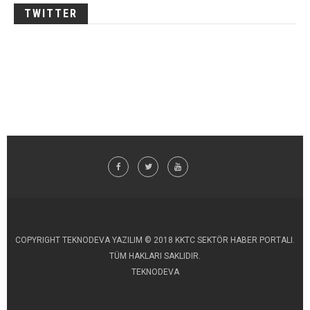
TWITTER
COPYRIGHT TEKNODEVA YAZILIM © 2018 KKTC SEKTÖR HABER PORTALI.
TÜM HAKLARI SAKLIDIR.
TEKNODEVA