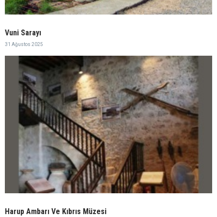
Vuni Sarayı
31 Ağustos 2025
Harup Ambarı Ve Kıbrıs Müzesi