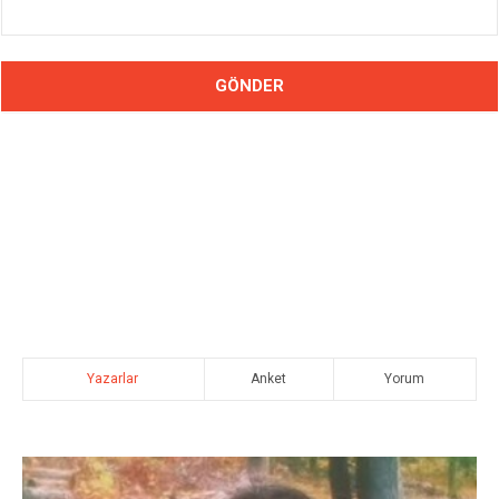
Yazarlar
Anket
Yorum