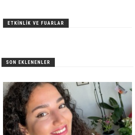
ETKİNLİK VE FUARLAR
SON EKLENENLER