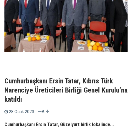
Cumhurbaşkanı Ersin Tatar, Kıbrıs Türk
Narenciye Üreticileri Birliği Genel Kurulu’na
katıldı
A
28 Ocak 2023
Cumhurbaşkanı Ersin Tatar, Güzelyurt birlik lokalinde...