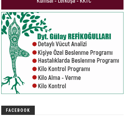
FACEBOOK