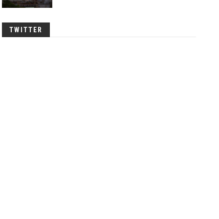
TWITTER