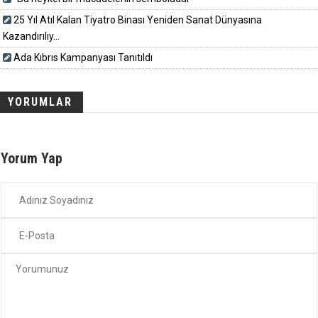
25 Yıl Atıl Kalan Tiyatro Binası Yeniden Sanat Dünyasına
Kazandırılıy...
Ada Kıbrıs Kampanyası Tanıtıldı
YORUMLAR
Yorum Yap