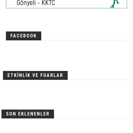
FACEBOOK
ETKİNLİK VE FUARLAR
SON EKLENENLER