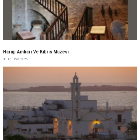
Harup Ambarı Ve Kıbrıs Müzesi
31 Ağustos 2025