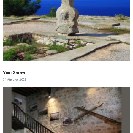
Vuni Sarayı
31 Ağustos 2025