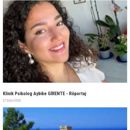
Klinik Psikolog Aybike GİRENTE - Röportaj
27 Eylül 2025