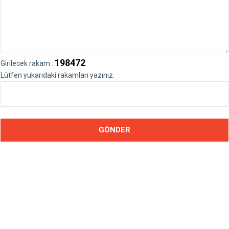
198472
Girilecek rakam :
Lütfen yukarıdaki rakamları yazınız.