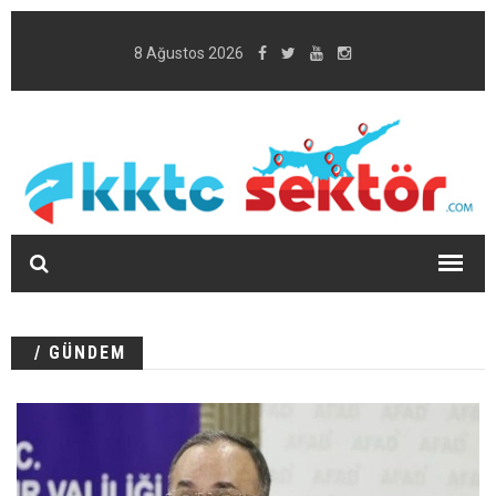
8 Ağustos 2026
/ GÜNDEM