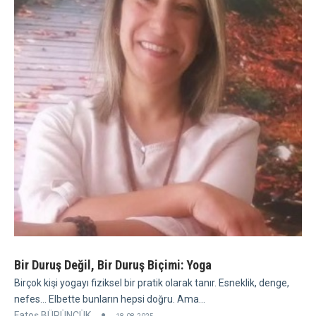
Bir Duruş Değil, Bir Duruş Biçimi: Yoga
Birçok kişi yogayı fiziksel bir pratik olarak tanır. Esneklik, denge,
nefes... Elbette bunların hepsi doğru. Ama...
Fatoş BÜRÜNCÜK