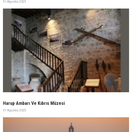
31 Ağustos 2025
Harup Ambarı Ve Kıbrıs Müzesi
31 Ağustos 2025