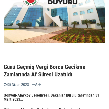
Günü Geçmiş Vergi Borcu Gecikme
Zamlarında Af Süresi Uzatıldı
A
05 Nisan 2023
Gönyeli-Alayköy Belediyesi, Bakanlar Kurulu tarafından 31
Mart 2023...