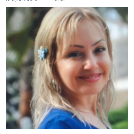
18.08.2025