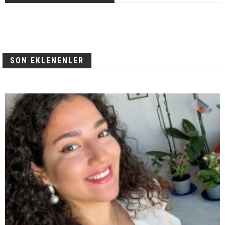
SON EKLENENLER