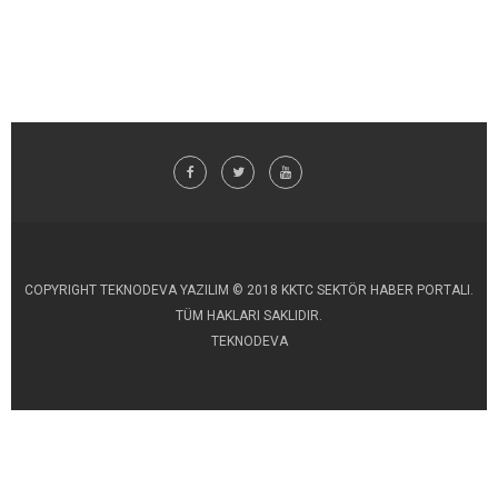
COPYRIGHT TEKNODEVA YAZILIM © 2018 KKTC SEKTÖR HABER PORTALI.
TÜM HAKLARI SAKLIDIR.
TEKNODEVA