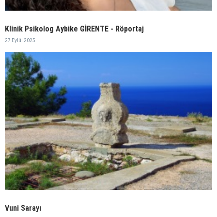
Klinik Psikolog Aybike GİRENTE - Röportaj
27 Eylül 2025
Vuni Sarayı