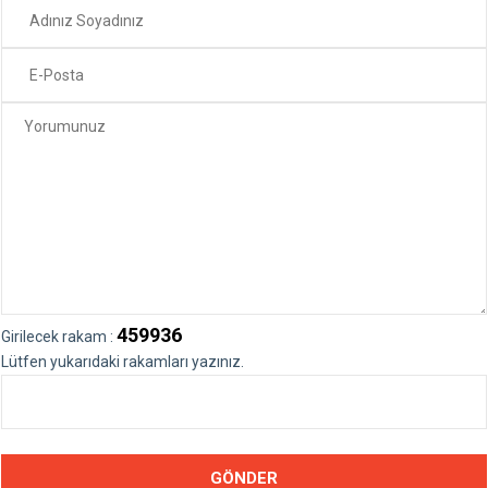
459936
Girilecek rakam :
Lütfen yukarıdaki rakamları yazınız.