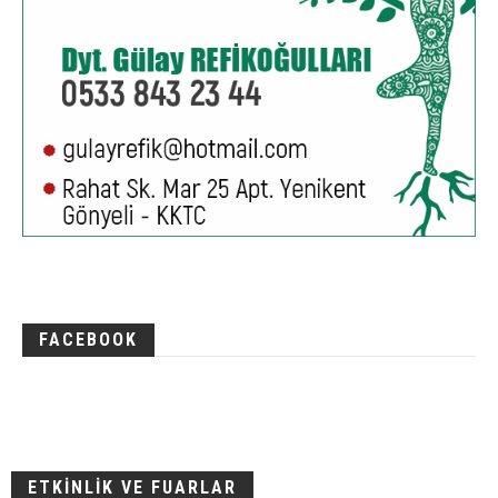
FACEBOOK
ETKİNLİK VE FUARLAR