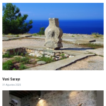
Vuni Sarayı
31 Ağustos 2025