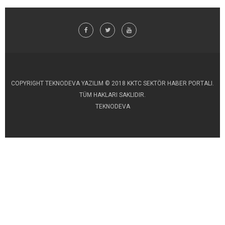
COPYRIGHT TEKNODEVA YAZILIM © 2018 KKTC SEKTÖR HABER PORTALI.
TÜM HAKLARI SAKLIDIR.
TEKNODEVA