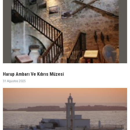
Harup Ambarı Ve Kıbrıs Müzesi
31 Ağustos 2025