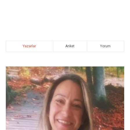
Yazarlar
Anket
Yorum