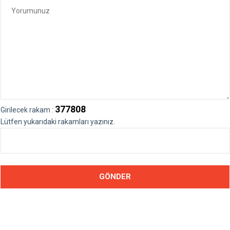
377808
Girilecek rakam :
Lütfen yukarıdaki rakamları yazınız.