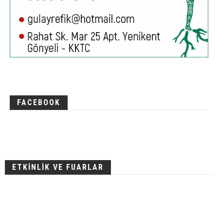
FACEBOOK
ETKİNLİK VE FUARLAR