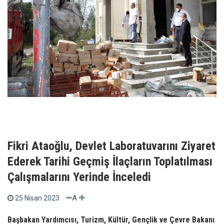
Fikri Ataoğlu, Devlet Laboratuvarını Ziyaret
Ederek Tarihi Geçmiş İlaçların Toplatılması
Çalışmalarını Yerinde İnceledi
A
25 Nisan 2023
Başbakan Yardımcısı, Turizm, Kültür, Gençlik ve Çevre Bakanı