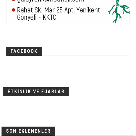
FACEBOOK
ETKİNLİK VE FUARLAR
SON EKLENENLER