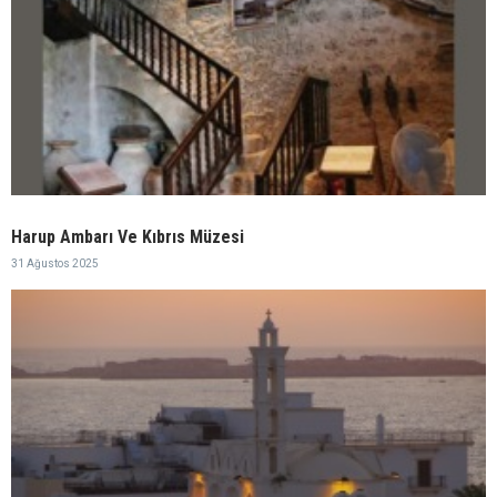
Harup Ambarı Ve Kıbrıs Müzesi
31 Ağustos 2025