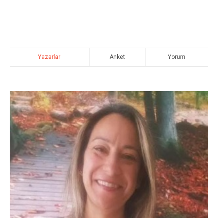
Yazarlar
Anket
Yorum