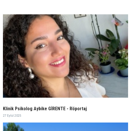
Klinik Psikolog Aybike GİRENTE - Röportaj
27 Eylül 2025