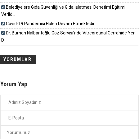
Belediyelere Gıda Güvenliği ve Gıda İşletmesi Denetimi Eğitimi
Verild...
Covid-19 Pandemisi Halen Devam Etmektedir
Dr. Burhan Nalbantoğlu Göz Servisi'nde Vitreoretinal Cerrahide Yeni
D...
YORUMLAR
Yorum Yap