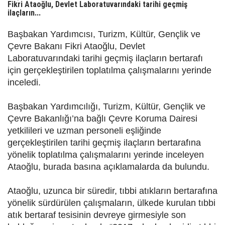
Fikri Ataoğlu, Devlet Laboratuvarındaki tarihi geçmiş
ilaçların...
Başbakan Yardımcısı, Turizm, Kültür, Gençlik ve
Çevre Bakanı Fikri Ataoğlu, Devlet
Laboratuvarındaki tarihi geçmiş ilaçların bertarafı
için gerçekleştirilen toplatılma çalışmalarını yerinde
inceledi.
Başbakan Yardımcılığı, Turizm, Kültür, Gençlik ve
Çevre Bakanlığı’na bağlı Çevre Koruma Dairesi
yetkilileri ve uzman personeli eşliğinde
gerçekleştirilen tarihi geçmiş ilaçların bertarafına
yönelik toplatılma çalışmalarını yerinde inceleyen
Ataoğlu, burada basına açıklamalarda da bulundu.
Ataoğlu, uzunca bir süredir, tıbbi atıkların bertarafına
yönelik sürdürülen çalışmaların, ülkede kurulan tıbbi
atık bertaraf tesisinin devreye girmesiyle son