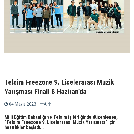
Telsim Freezone 9. Liselerarası Müzik
Yarışması Finali 8 Haziran’da
A
04 Mayıs 2023
Milli Eğitim Bakanlığı ve Telsim iş birliğinde düzenlenen,
"Telsim Freezone 9. Liselerarası Müzik Yarışması" için
hazırlıklar başladı...