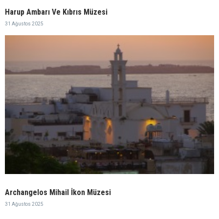
Harup Ambarı Ve Kıbrıs Müzesi
31 Ağustos 2025
Archangelos Mihail İkon Müzesi
31 Ağustos 2025