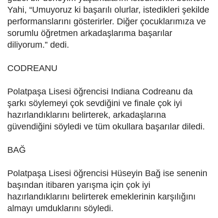
Yahi, “Umuyoruz ki başarılı olurlar, istedikleri şekilde
performanslarını gösterirler. Diğer çocuklarımıza ve
sorumlu öğretmen arkadaşlarıma başarılar
diliyorum.” dedi.
CODREANU
Polatpaşa Lisesi öğrencisi Indiana Codreanu da
şarkı söylemeyi çok sevdiğini ve finale çok iyi
hazırlandıklarını belirterek, arkadaşlarına
güvendiğini söyledi ve tüm okullara başarılar diledi.
BAĞ
Polatpaşa Lisesi öğrencisi Hüseyin Bağ ise senenin
başından itibaren yarışma için çok iyi
hazırlandıklarını belirterek emeklerinin karşılığını
almayı umduklarını söyledi.