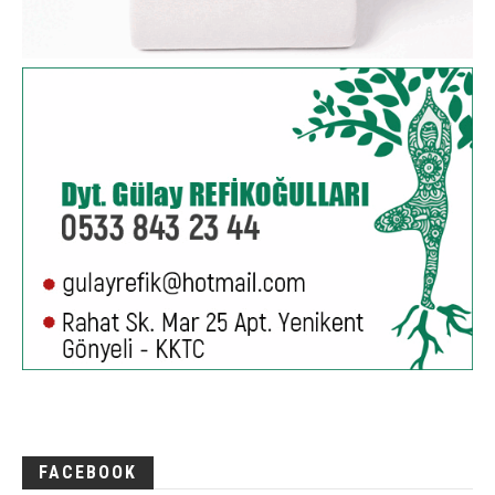
FACEBOOK