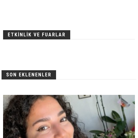
ETKİNLİK VE FUARLAR
SON EKLENENLER