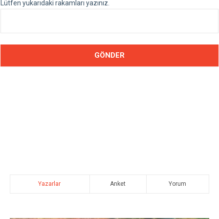
Lütfen yukarıdaki rakamları yazınız.
Yazarlar
Anket
Yorum