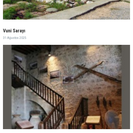
Vuni Sarayı
31 Ağustos 2025