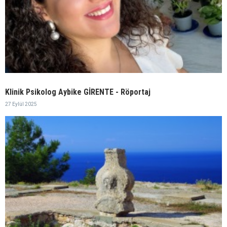
Klinik Psikolog Aybike GİRENTE - Röportaj
27 Eylül 2025