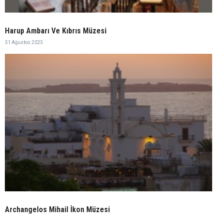
Harup Ambarı Ve Kıbrıs Müzesi
31 Ağustos 2025
Archangelos Mihail İkon Müzesi