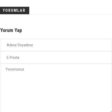
YORUMLAR
Yorum Yap