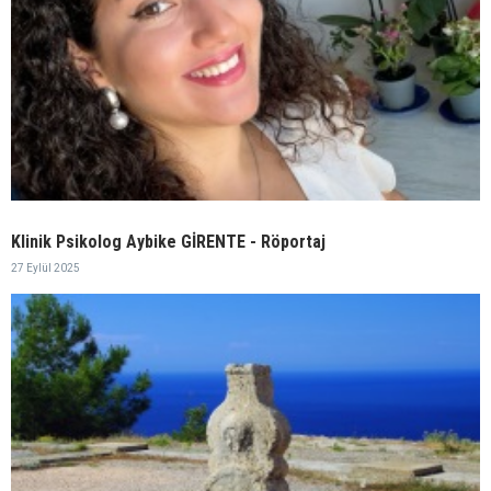
Klinik Psikolog Aybike GİRENTE - Röportaj
27 Eylül 2025