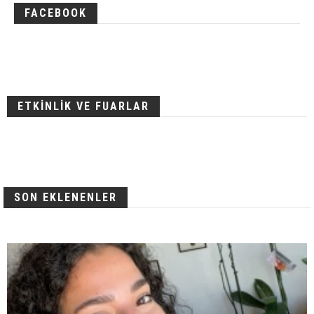
FACEBOOK
ETKİNLİK VE FUARLAR
SON EKLENENLER