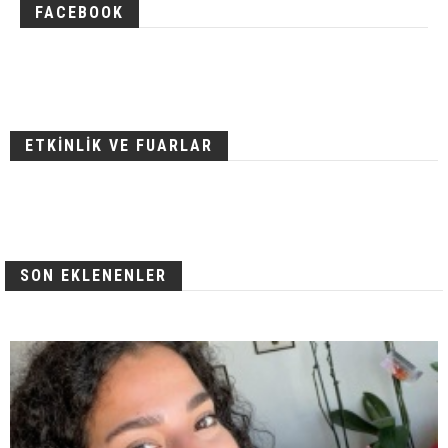
FACEBOOK
ETKİNLİK VE FUARLAR
SON EKLENENLER