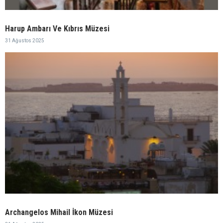
Harup Ambarı Ve Kıbrıs Müzesi
31 Ağustos 2025
Archangelos Mihail İkon Müzesi