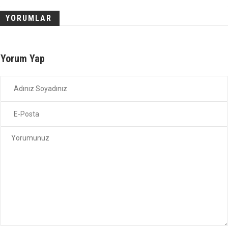
YORUMLAR
Yorum Yap