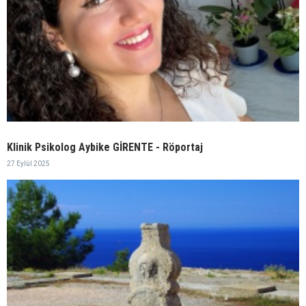
Klinik Psikolog Aybike GİRENTE - Röportaj
27 Eylül 2025