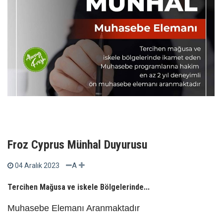
Froz Cyprus Münhal Duyurusu
A
04 Aralık 2023
Tercihen Mağusa ve iskele Bölgelerinde...
Muhasebe Elemanı Aranmaktadır