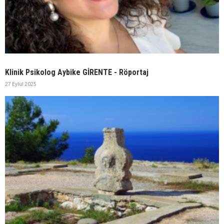
Klinik Psikolog Aybike GİRENTE - Röportaj
27 Eylül 2025