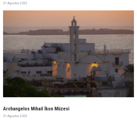
31 Ağustos 2025
Archangelos Mihail İkon Müzesi
31 Ağustos 2025