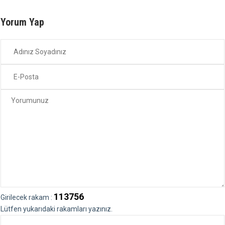
Yorum Yap
113756
Girilecek rakam :
Lütfen yukarıdaki rakamları yazınız.