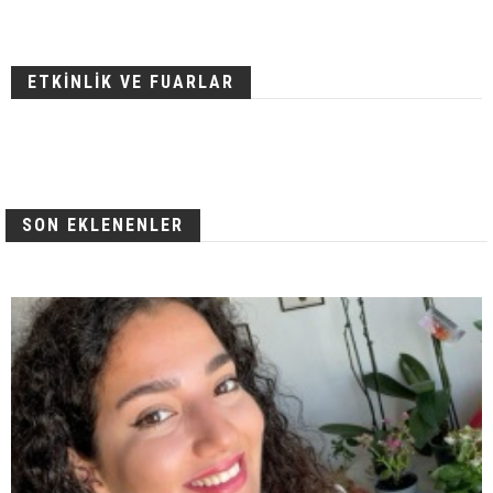
ETKİNLİK VE FUARLAR
SON EKLENENLER