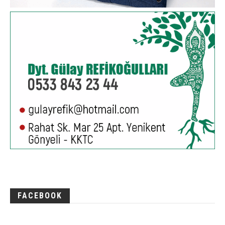
FACEBOOK