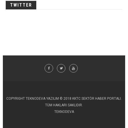
TWITTER
COPYRIGHT TEKNODEVA YAZILIM © 2018 KKTC SEKTÖR HABER PORTALI.
TÜM HAKLARI SAKLIDIR.
TEKNODEVA