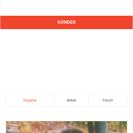
Yazarlar
Anket
Yorum