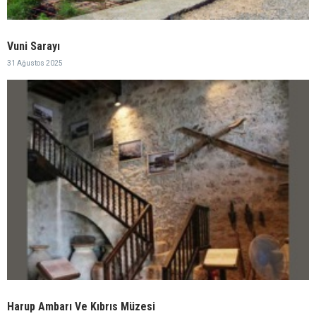
Vuni Sarayı
31 Ağustos 2025
Harup Ambarı Ve Kıbrıs Müzesi