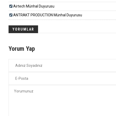
Airtech Münhal Duyurusu
ANTRAKT PRODUCTION Münhal Duyurusu
YORUMLAR
Yorum Yap