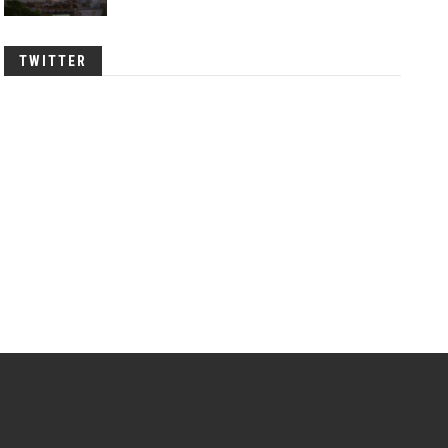
TWITTER