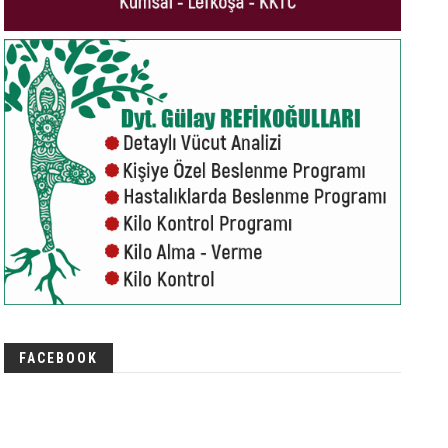
FACEBOOK