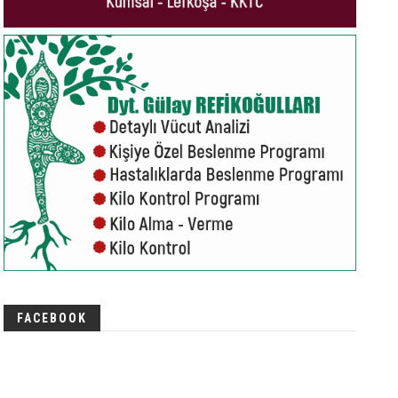
FACEBOOK