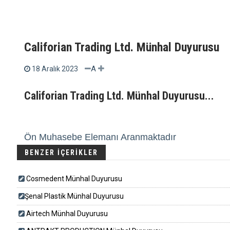
Califorian Trading Ltd. Münhal Duyurusu
A
18 Aralık 2023
Califorian Trading Ltd. Münhal Duyurusu...
Ön Muhasebe Elemanı Aranmaktadır
BENZER İÇERİKLER
Cosmedent Münhal Duyurusu
​​​Şenal Plastik Münhal Duyurusu
Airtech Münhal Duyurusu