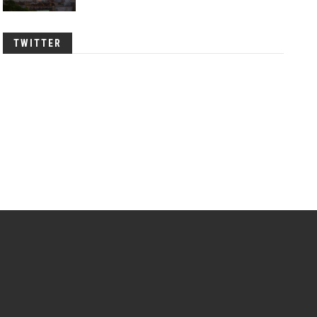
TWITTER