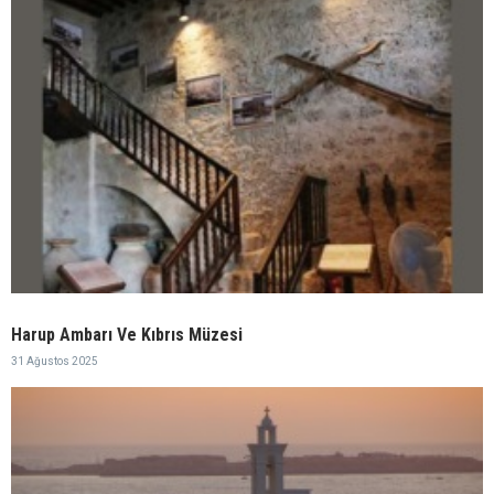
Harup Ambarı Ve Kıbrıs Müzesi
31 Ağustos 2025