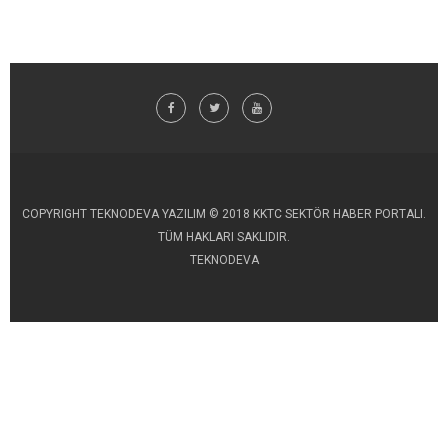
COPYRIGHT TEKNODEVA YAZILIM © 2018 KKTC SEKTÖR HABER PORTALI.
TÜM HAKLARI SAKLIDIR.
TEKNODEVA