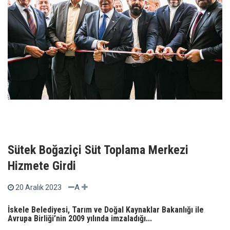
Sütek Boğaziçi Süt Toplama Merkezi
Hizmete Girdi
A
20 Aralık 2023
İskele Belediyesi, Tarım ve Doğal Kaynaklar Bakanlığı ile
Avrupa Birliği’nin 2009 yılında imzaladığı...