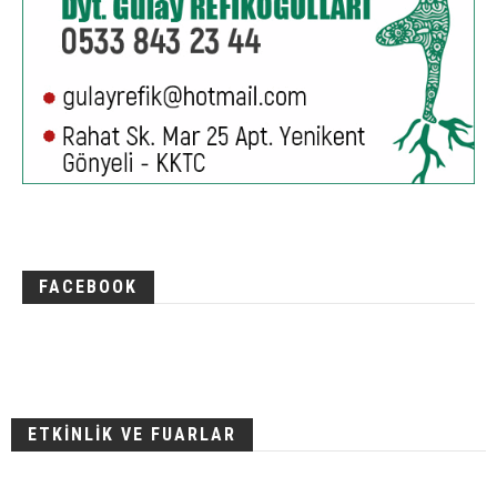
FACEBOOK
ETKİNLİK VE FUARLAR