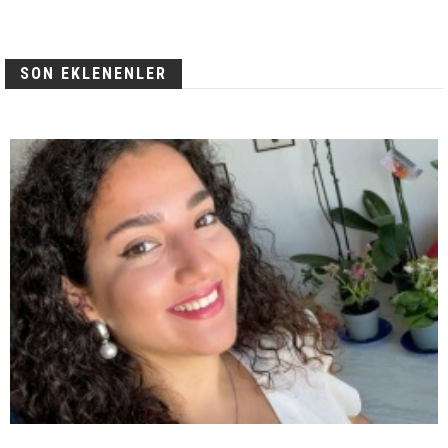
SON EKLENENLER