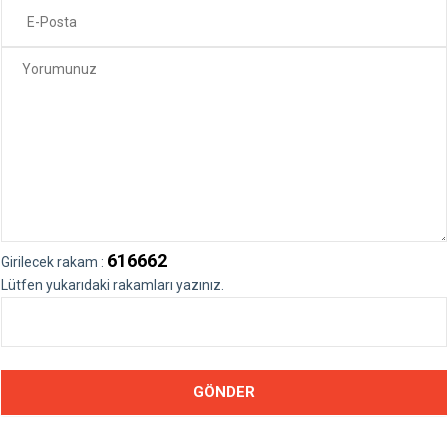
616662
Girilecek rakam :
Lütfen yukarıdaki rakamları yazınız.