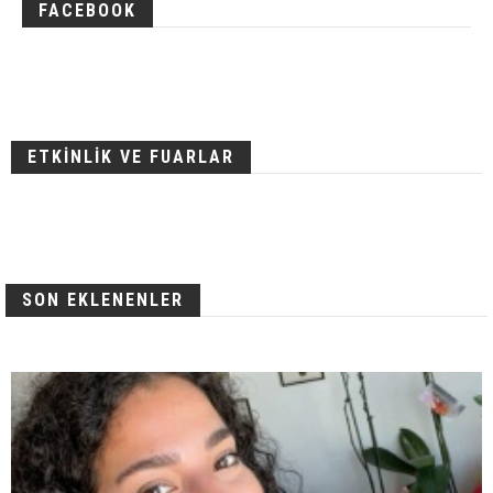
FACEBOOK
ETKİNLİK VE FUARLAR
SON EKLENENLER