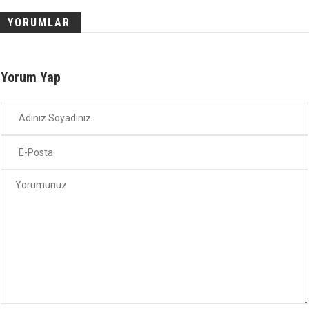
YORUMLAR
Yorum Yap