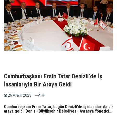
Cumhurbaşkanı Ersin Tatar Denizli’de İş
İnsanlarıyla Bir Araya Geldi
A
26 Aralık 2023
Cumhurbaşkanı Ersin Tatar, bugün Denizli’de iş insanlarıyla bir
araya geldi. Denizli Büyükşehir Belediyesi, Avrasya Yönetici...