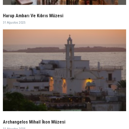
Harup Ambarı Ve Kıbrıs Müzesi
31 Ağustos 2025
Archangelos Mihail İkon Müzesi
31 Ağustos 2025