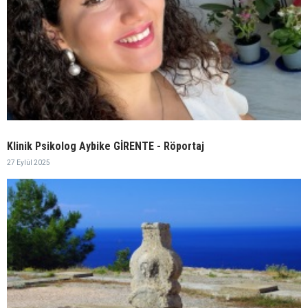
Klinik Psikolog Aybike GİRENTE - Röportaj
27 Eylül 2025