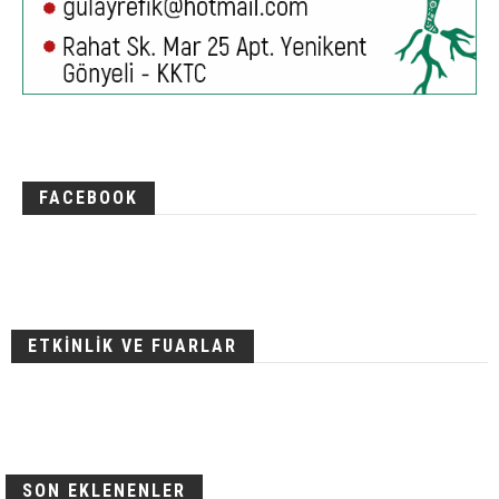
FACEBOOK
ETKİNLİK VE FUARLAR
SON EKLENENLER