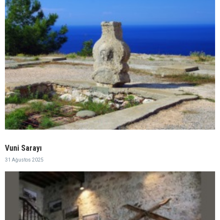
Vuni Sarayı
31 Ağustos 2025