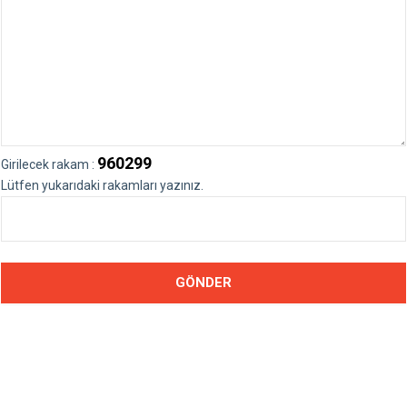
960299
Girilecek rakam :
Lütfen yukarıdaki rakamları yazınız.