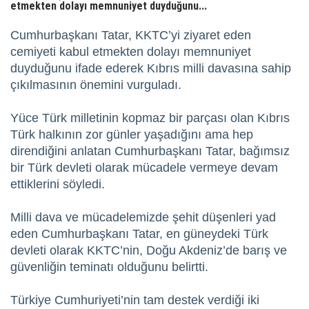
etmekten dolayı memnuniyet duyduğunu...
Cumhurbaşkanı Tatar, KKTC’yi ziyaret eden
cemiyeti kabul etmekten dolayı memnuniyet
duyduğunu ifade ederek Kıbrıs milli davasına sahip
çıkılmasının önemini vurguladı.
Yüce Türk milletinin kopmaz bir parçası olan Kıbrıs
Türk halkının zor günler yaşadığını ama hep
direndiğini anlatan Cumhurbaşkanı Tatar, bağımsız
bir Türk devleti olarak mücadele vermeye devam
ettiklerini söyledi.
Milli dava ve mücadelemizde şehit düşenleri yad
eden Cumhurbaşkanı Tatar, en güneydeki Türk
devleti olarak KKTC’nin, Doğu Akdeniz’de barış ve
güvenliğin teminatı olduğunu belirtti.
Türkiye Cumhuriyeti’nin tam destek verdiği iki