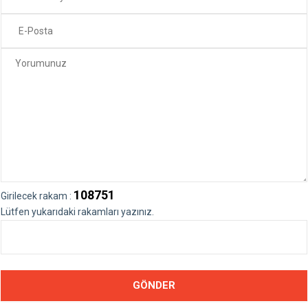
108751
Girilecek rakam :
Lütfen yukarıdaki rakamları yazınız.