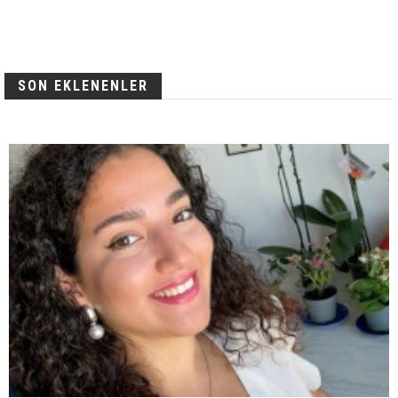
SON EKLENENLER