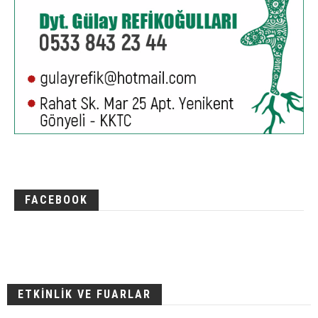
FACEBOOK
ETKİNLİK VE FUARLAR