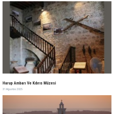
Harup Ambarı Ve Kıbrıs Müzesi
31 Ağustos 2025