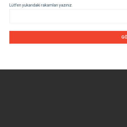
Lütfen yukarıdaki rakamları yazınız.