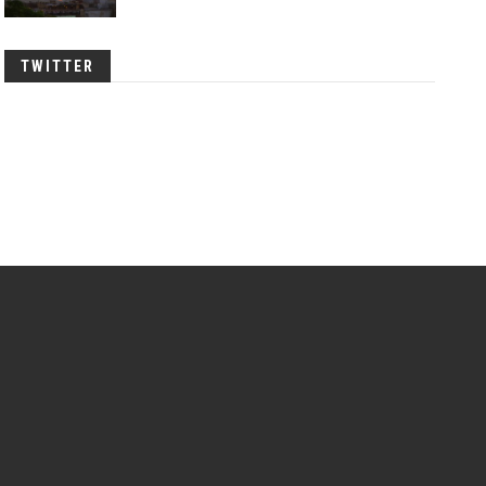
TWITTER