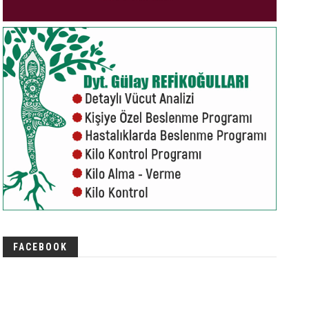
FACEBOOK