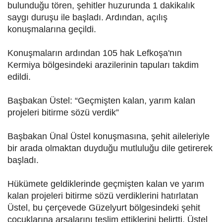
bulunduğu tören, şehitler huzurunda 1 dakikalık
saygı duruşu ile başladı. Ardından, açılış
konuşmalarına geçildi.
Konuşmaların ardından 105 hak Lefkoşa'nın
Kermiya bölgesindeki arazilerinin tapuları takdim
edildi.
Başbakan Üstel: “Geçmişten kalan, yarım kalan
projeleri bitirme sözü verdik”
Başbakan Ünal Üstel konuşmasına, şehit aileleriyle
bir arada olmaktan duyduğu mutluluğu dile getirerek
başladı.
Hükümete geldiklerinde geçmişten kalan ve yarım
kalan projeleri bitirme sözü verdiklerini hatırlatan
Üstel, bu çerçevede Güzelyurt bölgesindeki şehit
çocuklarına arsalarını teslim ettiklerini belirtti. Üstel