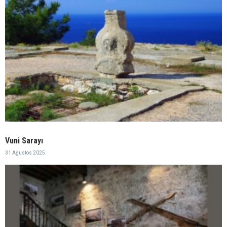
Vuni Sarayı
31 Ağustos 2025