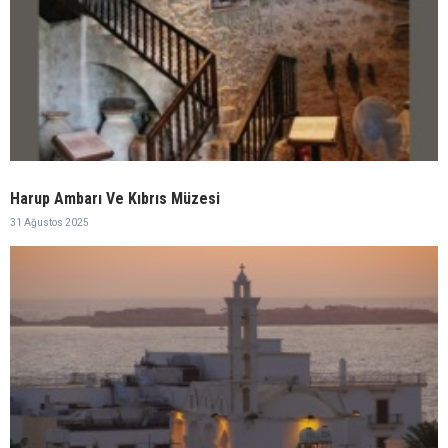
Harup Ambarı Ve Kıbrıs Müzesi
31 Ağustos 2025