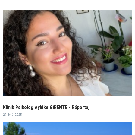
Klinik Psikolog Aybike GİRENTE - Röportaj
27 Eylül 2025