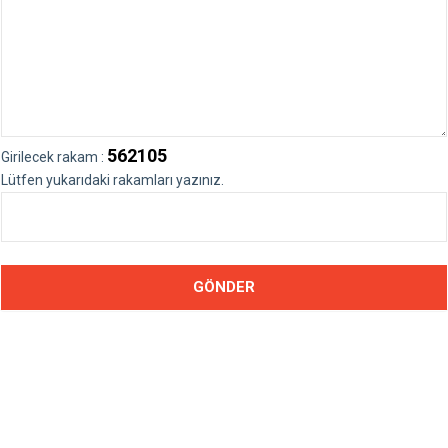
562105
Girilecek rakam :
Lütfen yukarıdaki rakamları yazınız.