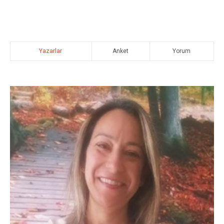
Yazarlar
Anket
Yorum