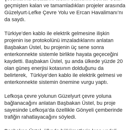
geçmişten kalan ve tamamladıkları projeler arasında
Güzelyurt-Lefke Çevre Yolu ve Ercan Havalimanı’nı
da saydı.
Türkiye’den kablo ile elektrik gelmesine ilişkin
projenin ise protokolünü imzaladıklarını anlatan
Başbakan Üstel, bu projenin üç sene sonra
enterkonnekte sistemle birlikte hayata geçeceğini
kaydetti. Başbakan Üstel, şu anda ülkede yüzde 20
olan güneş enerjisi kotasının dolduğunu da
belirterek, Türkiye’den kablo ile elektrik gelmesi ve
enterkonnekte sistemin önemine vurgu yaptı.
Lefkoşa çevre yolunun Güzelyurt çevre yoluna
bağlanacağını anlatan Başbakan Üstel, bu proje
sayesinde Lefkoşa’da özellikle Gönyeli çemberinde
trafiğin rahatlayacağını söyledi.