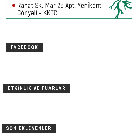
FACEBOOK
ETKİNLİK VE FUARLAR
SON EKLENENLER