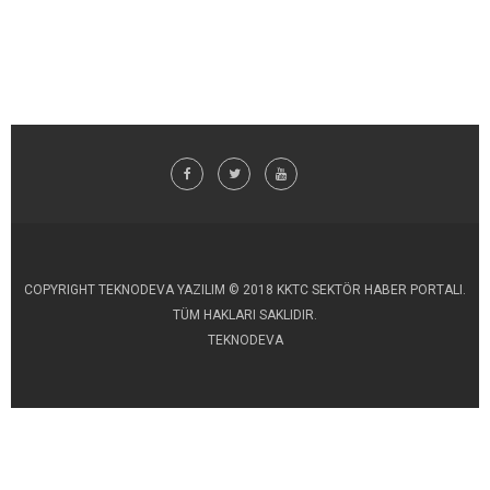
COPYRIGHT TEKNODEVA YAZILIM © 2018 KKTC SEKTÖR HABER PORTALI.
TÜM HAKLARI SAKLIDIR.
TEKNODEVA