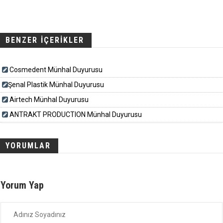
BENZER İÇERİKLER
Cosmedent Münhal Duyurusu
​​​Şenal Plastik Münhal Duyurusu
Airtech Münhal Duyurusu
ANTRAKT PRODUCTION Münhal Duyurusu
YORUMLAR
Yorum Yap