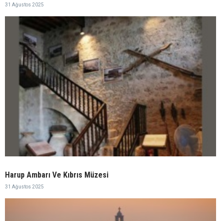
31 Ağustos 2025
Harup Ambarı Ve Kıbrıs Müzesi
31 Ağustos 2025