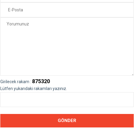
875320
Girilecek rakam :
Lütfen yukarıdaki rakamları yazınız.