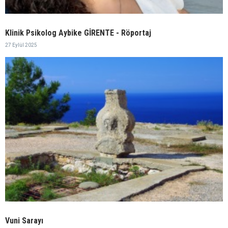
Klinik Psikolog Aybike GİRENTE - Röportaj
27 Eylül 2025
Vuni Sarayı