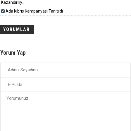
Kazandırılıy...
Ada Kıbrıs Kampanyası Tanıtıldı
YORUMLAR
Yorum Yap