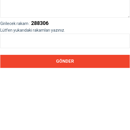
288306
Girilecek rakam :
Lütfen yukarıdaki rakamları yazınız.