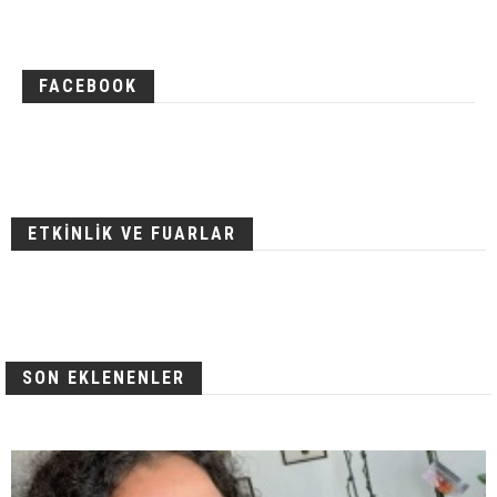
FACEBOOK
ETKİNLİK VE FUARLAR
SON EKLENENLER