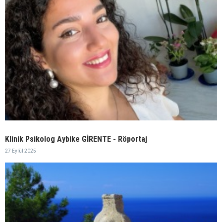
Klinik Psikolog Aybike GİRENTE - Röportaj
27 Eylül 2025