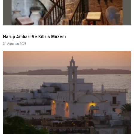
Harup Ambarı Ve Kıbrıs Müzesi
31 Ağustos 2025