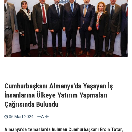
Cumhurbaşkanı Almanya'da Yaşayan İş
İnsanlarına Ülkeye Yatırım Yapmaları
Çağrısında Bulundu
A
06 Mart 2024
Almanya’da temaslarda bulunan Cumhurbaşkanı Ersin Tatar,