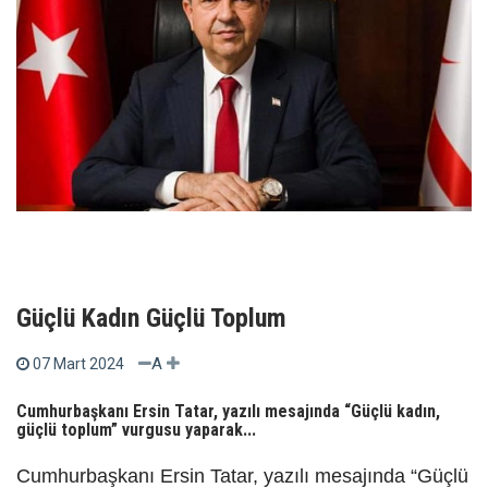
Güçlü Kadın Güçlü Toplum
A
07 Mart 2024
Cumhurbaşkanı Ersin Tatar, yazılı mesajında “Güçlü kadın,
güçlü toplum” vurgusu yaparak...
Cumhurbaşkanı Ersin Tatar, yazılı mesajında “Güçlü