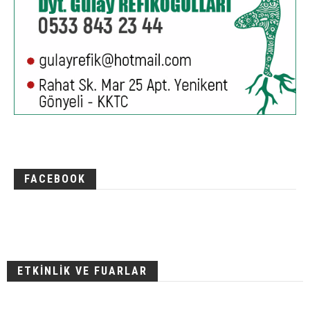
FACEBOOK
ETKİNLİK VE FUARLAR