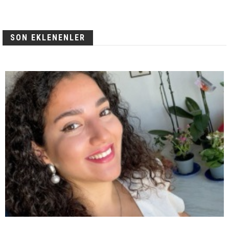
SON EKLENENLER