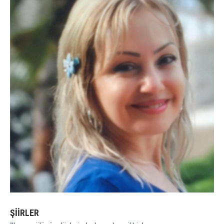
ŞİİRLER