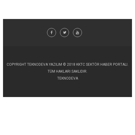
COPYRIGHT TEKNODEVA YAZILIM © 2018 KKTC SEKTÖR HABER PORTALI.
TÜM HAKLARI SAKLIDIR.
TEKNODEVA