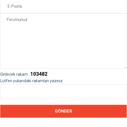
103482
Girilecek rakam :
Lütfen yukarıdaki rakamları yazınız.