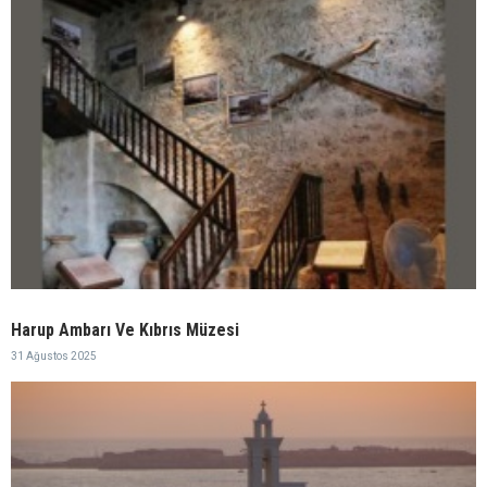
Harup Ambarı Ve Kıbrıs Müzesi
31 Ağustos 2025