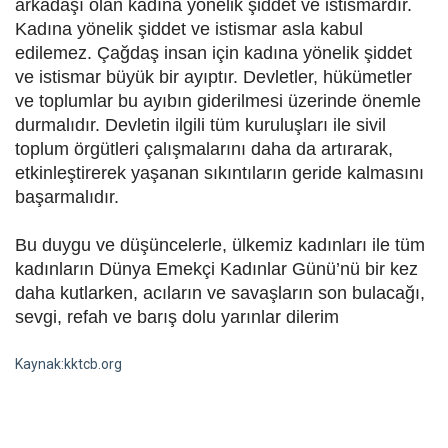
arkadaşı olan kadına yönelik şiddet ve istismardır.
Kadına yönelik şiddet ve istismar asla kabul
edilemez. Çağdaş insan için kadına yönelik şiddet
ve istismar büyük bir ayıptır. Devletler, hükümetler
ve toplumlar bu ayıbın giderilmesi üzerinde önemle
durmalıdır. Devletin ilgili tüm kuruluşları ile sivil
toplum örgütleri çalışmalarını daha da artırarak,
etkinleştirerek yaşanan sıkıntıların geride kalmasını
başarmalıdır.
Bu duygu ve düşüncelerle, ülkemiz kadınları ile tüm
kadınların Dünya Emekçi Kadınlar Günü’nü bir kez
daha kutlarken, acıların ve savaşların son bulacağı,
sevgi, refah ve barış dolu yarınlar dilerim
Kaynak:kktcb.org