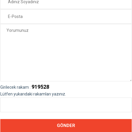
919528
Girilecek rakam :
Lütfen yukarıdaki rakamları yazınız.