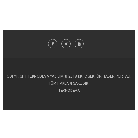
COPYRIGHT TEKNODEVA YAZILIM © 2018 KKTC SEKTÖR HABER PORTALI.
TÜM HAKLARI SAKLIDIR.
TEKNODEVA