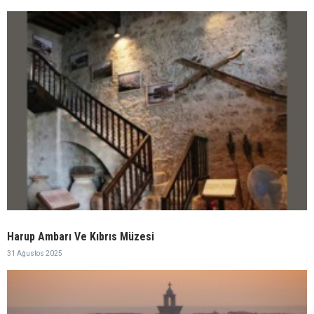
Harup Ambarı Ve Kıbrıs Müzesi
31 Ağustos 2025