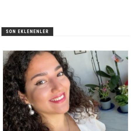
SON EKLENENLER