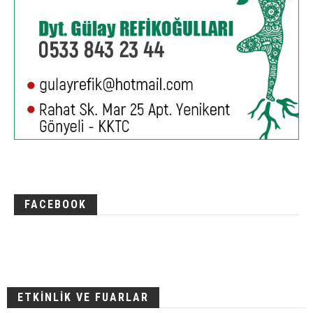
FACEBOOK
ETKİNLİK VE FUARLAR