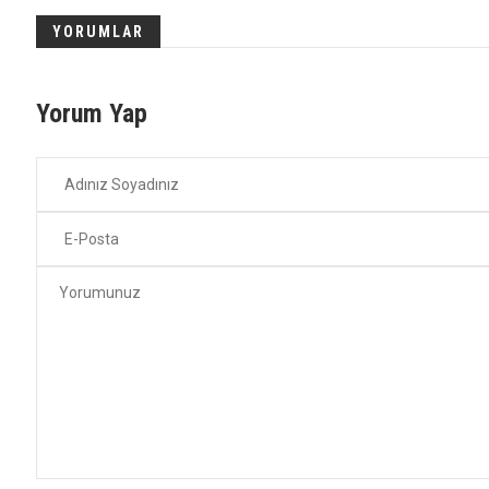
YORUMLAR
Yorum Yap