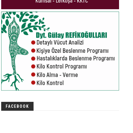
FACEBOOK