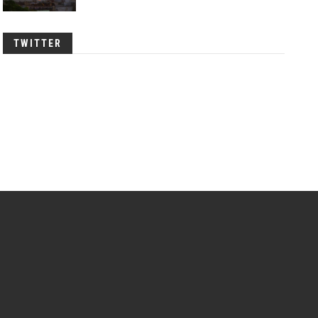
TWITTER