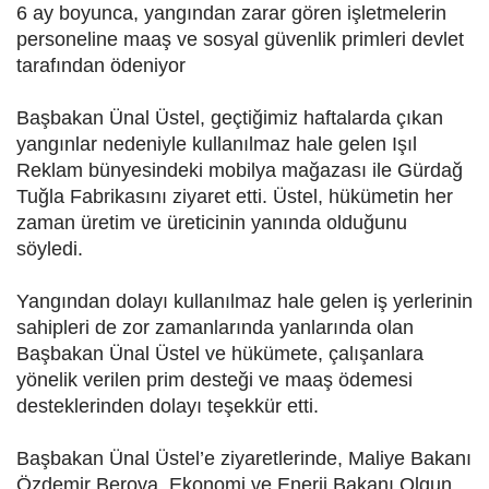
6 ay boyunca, yangından zarar gören işletmelerin
personeline maaş ve sosyal güvenlik primleri devlet
tarafından ödeniyor
Başbakan Ünal Üstel, geçtiğimiz haftalarda çıkan
yangınlar nedeniyle kullanılmaz hale gelen Işıl
Reklam bünyesindeki mobilya mağazası ile Gürdağ
Tuğla Fabrikasını ziyaret etti. Üstel, hükümetin her
zaman üretim ve üreticinin yanında olduğunu
söyledi.
Yangından dolayı kullanılmaz hale gelen iş yerlerinin
sahipleri de zor zamanlarında yanlarında olan
Başbakan Ünal Üstel ve hükümete, çalışanlara
yönelik verilen prim desteği ve maaş ödemesi
desteklerinden dolayı teşekkür etti.
Başbakan Ünal Üstel’e ziyaretlerinde, Maliye Bakanı
Özdemir Berova, Ekonomi ve Enerji Bakanı Olgun