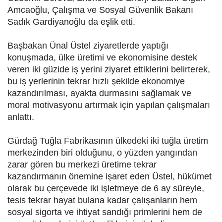
Amcaoğlu, Çalışma ve Sosyal Güvenlik Bakanı
Sadık Gardiyanoğlu da eşlik etti.
Başbakan Ünal Üstel ziyaretlerde yaptığı
konuşmada, ülke üretimi ve ekonomisine destek
veren iki güzide iş yerini ziyaret ettiklerini belirterek,
bu iş yerlerinin tekrar hızlı şekilde ekonomiye
kazandırılması, ayakta durmasını sağlamak ve
moral motivasyonu artırmak için yapılan çalışmaları
anlattı.
Gürdağ Tuğla Fabrikasının ülkedeki iki tuğla üretim
merkezinden biri olduğunu, o yüzden yangından
zarar gören bu merkezi üretime tekrar
kazandırmanın önemine işaret eden Üstel, hükümet
olarak bu çerçevede iki işletmeye de 6 ay süreyle,
tesis tekrar hayat bulana kadar çalışanların hem
sosyal sigorta ve ihtiyat sandığı primlerini hem de