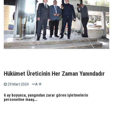
Hükümet Üreticinin Her Zaman Yanındadır
A
29 Mart 2024
6 ay boyunca, yangından zarar gören işletmelerin
personeline maaş...