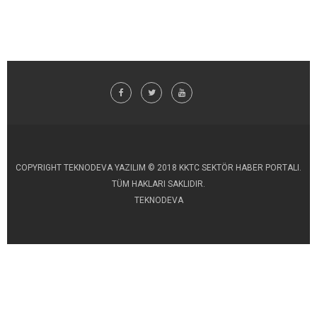
COPYRIGHT TEKNODEVA YAZILIM © 2018 KKTC SEKTÖR HABER PORTALI.
TÜM HAKLARI SAKLIDIR.
TEKNODEVA