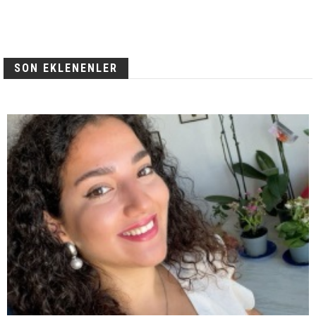
SON EKLENENLER