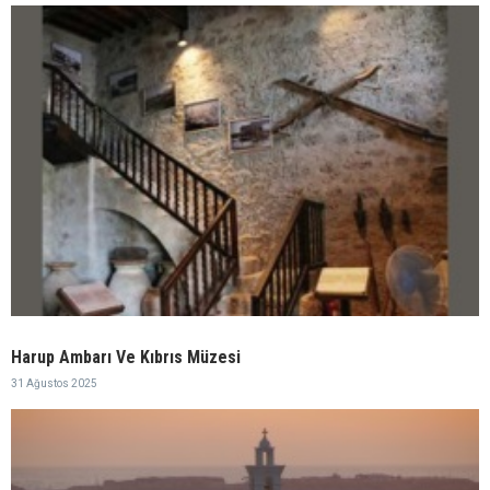
Harup Ambarı Ve Kıbrıs Müzesi
31 Ağustos 2025