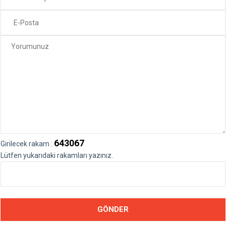
643067
Girilecek rakam :
Lütfen yukarıdaki rakamları yazınız.