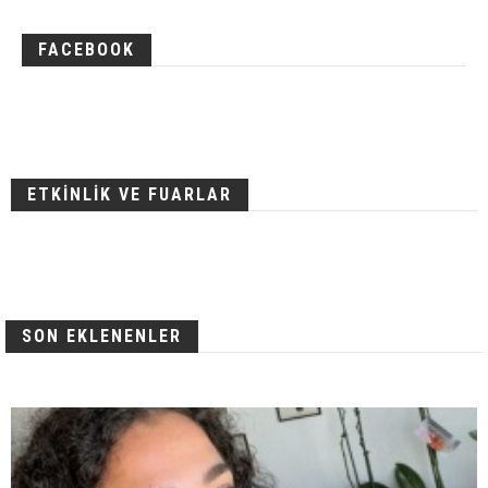
FACEBOOK
ETKİNLİK VE FUARLAR
SON EKLENENLER