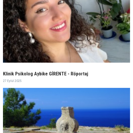
Klinik Psikolog Aybike GİRENTE - Röportaj
27 Eylül 2025