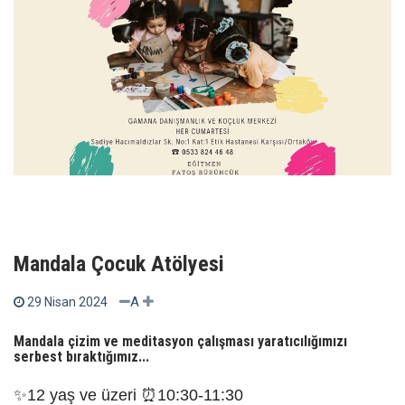
Mandala Çocuk Atölyesi
A
29 Nisan 2024
Mandala çizim ve meditasyon çalışması yaratıcılığımızı
serbest bıraktığımız...
✨12 yaş ve üzeri ⏰10:30-11:30