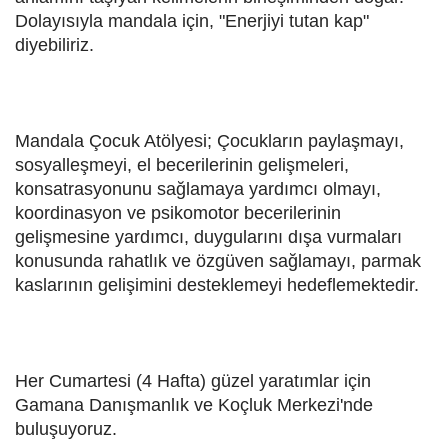
Dolayısıyla mandala için, "Enerjiyi tutan kap"
diyebiliriz.
Mandala Çocuk Atölyesi; Çocukların paylaşmayı,
sosyalleşmeyi, el becerilerinin gelişmeleri,
konsatrasyonunu sağlamaya yardımcı olmayı,
koordinasyon ve psikomotor becerilerinin
gelişmesine yardımcı, duygularını dışa vurmaları
konusunda rahatlık ve özgüven sağlamayı, parmak
kaslarının gelişimini desteklemeyi hedeflemektedir.
Her Cumartesi (4 Hafta) güzel yaratımlar için
Gamana Danışmanlık ve Koçluk Merkezi'nde
buluşuyoruz.