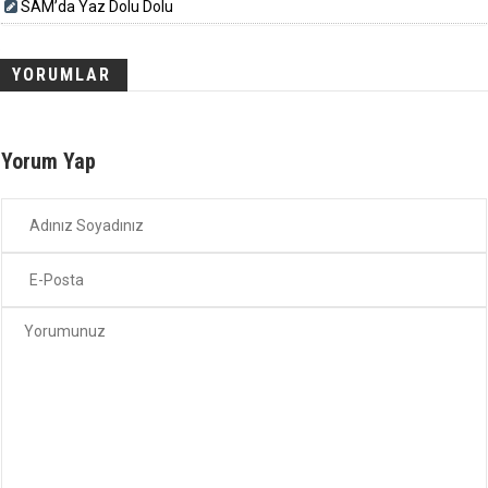
SAM’da Yaz Dolu Dolu
YORUMLAR
Yorum Yap