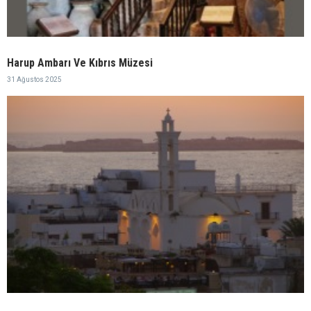
Harup Ambarı Ve Kıbrıs Müzesi
31 Ağustos 2025