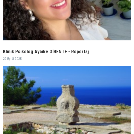
Klinik Psikolog Aybike GİRENTE - Röportaj
27 Eylül 2025