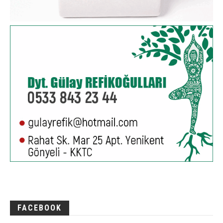
FACEBOOK