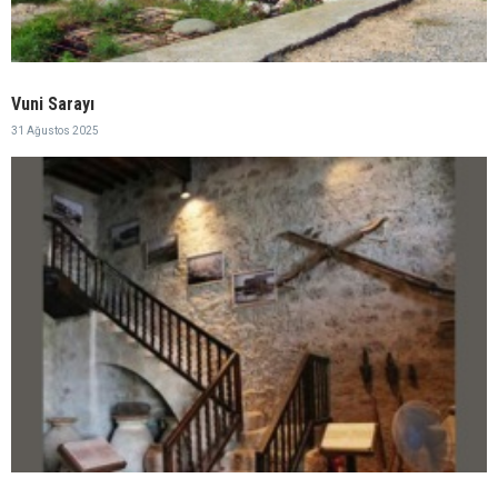
Vuni Sarayı
31 Ağustos 2025