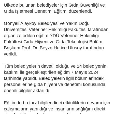
Ülkede bulunan belediyeler için Gıda Güvenliği ve
Gıda İşletmesi Denetimi Eğitimi düzenlendi.
Gönyeli Alayköy Belediyesi ve Yakın Doğu
Üniversitesi Veteriner Hekimliği Fakültesi tarafından
organize edilen eğitim YDÜ Veteriner Hekimliği
Fakültesi Gıda Hijyeni ve Gıda Teknolojisi Bölüm
Başkanı Prof. Dr. Beyza Hatice Ulusoy tarafından
verildi.
Tüm belediyelerin davetli olduğu ve 14 belediyenin
katılımı ile gerçekleştirilen eğitim 7 Mayıs 2024
tarihinde yapıldı. Belediyelerin ilgili bölümlerindeki
personellerine gıda hijyeni ve denetimi konusunda
önemli bilgiler aktarıldı.
Eğitimde bu tarz bilgilendirici etkinliklerin devamı için
çalışmaların yapıldığı ve insanların sağlığını direkt