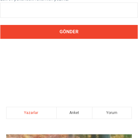
Yazarlar
Anket
Yorum