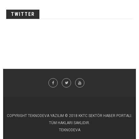
TWITTER
COPYRIGHT TEKNODEVA YAZILIM © 2018 KKTC SEKTÖR HABER PORTALI.
TÜM HAKLARI SAKLIDIR.
TEKNODEVA