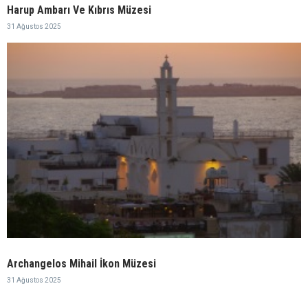
Harup Ambarı Ve Kıbrıs Müzesi
31 Ağustos 2025
Archangelos Mihail İkon Müzesi
31 Ağustos 2025