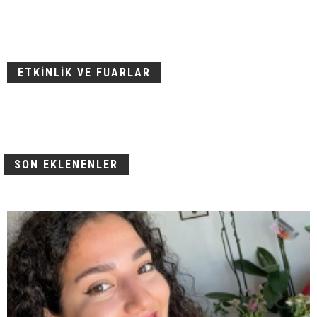
ETKİNLİK VE FUARLAR
SON EKLENENLER