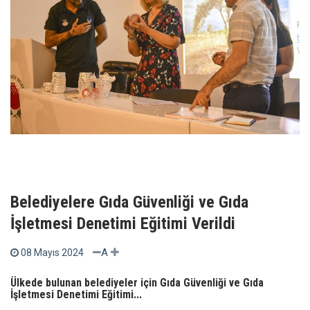
Belediyelere Gıda Güvenliği ve Gıda
İşletmesi Denetimi Eğitimi Verildi
A
08 Mayıs 2024
Ülkede bulunan belediyeler için Gıda Güvenliği ve Gıda
İşletmesi Denetimi Eğitimi...