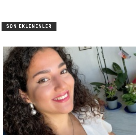
SON EKLENENLER