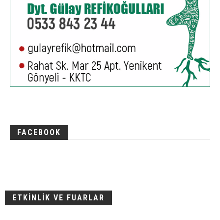
FACEBOOK
ETKİNLİK VE FUARLAR