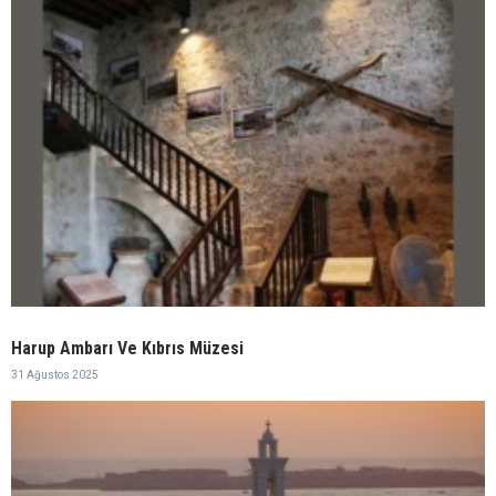
Harup Ambarı Ve Kıbrıs Müzesi
31 Ağustos 2025