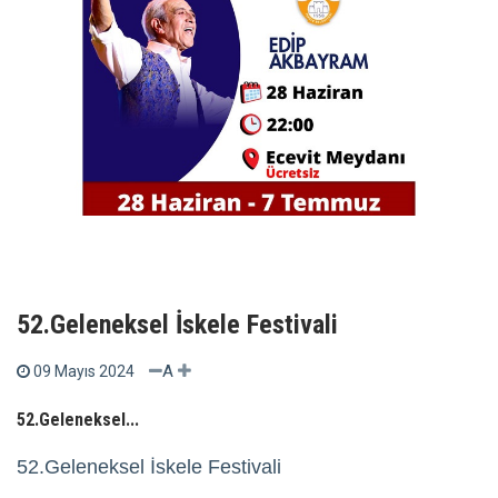
52.Geleneksel İskele Festivali
A
09 Mayıs 2024
52.Geleneksel...
52.Geleneksel İskele Festivali