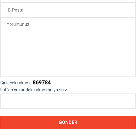
869784
Girilecek rakam :
Lütfen yukarıdaki rakamları yazınız.