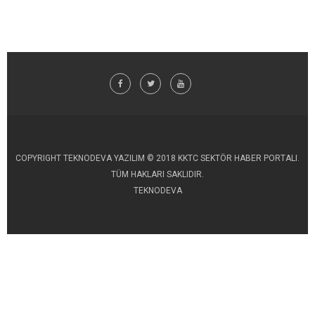
COPYRIGHT TEKNODEVA YAZILIM © 2018 KKTC SEKTÖR HABER PORTALI.
TÜM HAKLARI SAKLIDIR.
TEKNODEVA