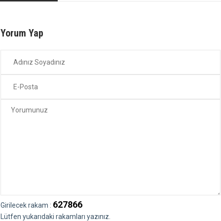
Yorum Yap
627866
Girilecek rakam :
Lütfen yukarıdaki rakamları yazınız.