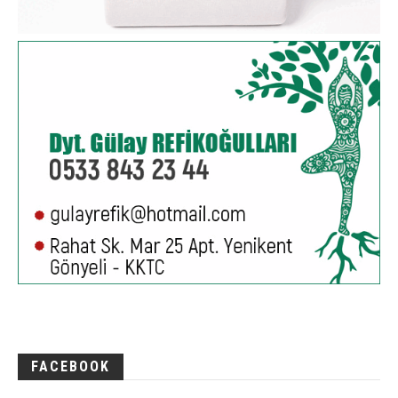
FACEBOOK