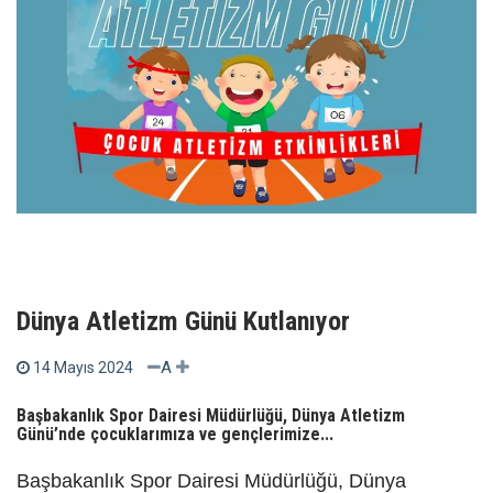
Dünya Atletizm Günü Kutlanıyor
A
14 Mayıs 2024
Başbakanlık Spor Dairesi Müdürlüğü, Dünya Atletizm
Günü’nde çocuklarımıza ve gençlerimize...
Başbakanlık Spor Dairesi Müdürlüğü, Dünya