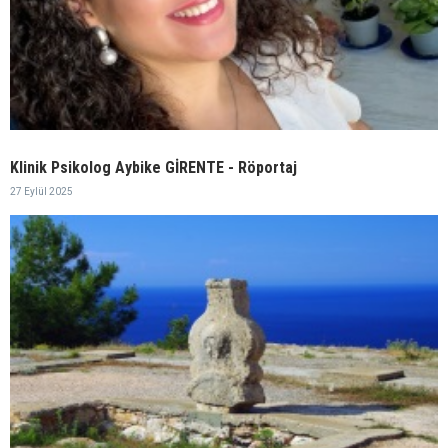
Klinik Psikolog Aybike GİRENTE - Röportaj
27 Eylül 2025