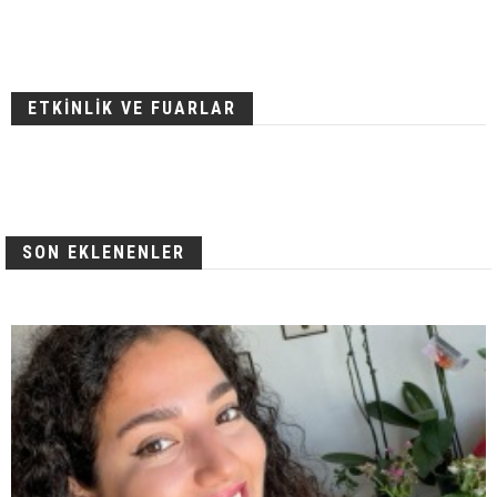
ETKİNLİK VE FUARLAR
SON EKLENENLER