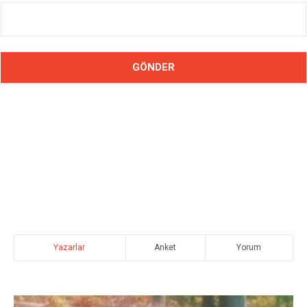
Yazarlar
Anket
Yorum