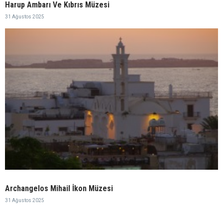
Harup Ambarı Ve Kıbrıs Müzesi
31 Ağustos 2025
Archangelos Mihail İkon Müzesi
31 Ağustos 2025