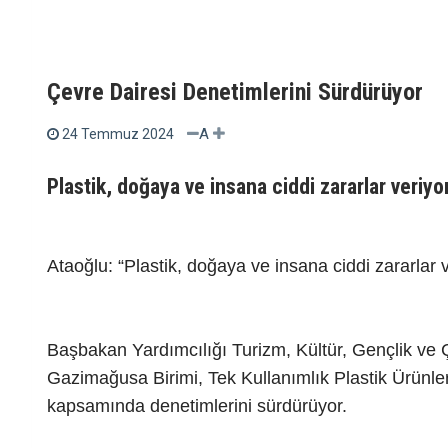
Çevre Dairesi Denetimlerini Sürdürüyor
A
24 Temmuz 2024
Plastik, doğaya ve insana ciddi zararlar veriyor
Ataoğlu: “Plastik, doğaya ve insana ciddi zararlar v
Başbakan Yardımcılığı Turizm, Kültür, Gençlik ve
Gazimağusa Birimi, Tek Kullanımlık Plastik Ürünle
kapsamında denetimlerini sürdürüyor.