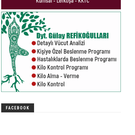
FACEBOOK