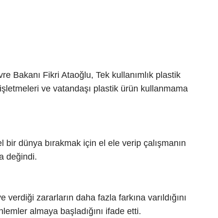
e Bakanı Fikri Ataoğlu, Tek kullanımlık plastik
işletmeleri ve vatandaşı plastik ürün kullanmama
 bir dünya bırakmak için el ele verip çalışmanın
a değindi.
e verdiği zararların daha fazla farkına varıldığını
nlemler almaya başladığını ifade etti.