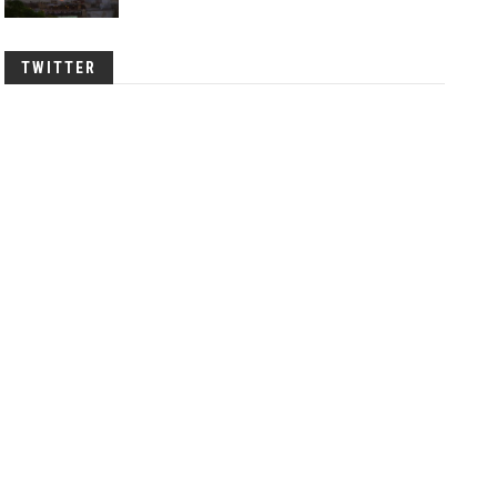
TWITTER