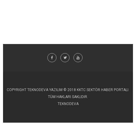
COPYRIGHT TEKNODEVA YAZILIM © 2018 KKTC SEKTÖR HABER PORTALI.
TÜM HAKLARI SAKLIDIR.
TEKNODEVA