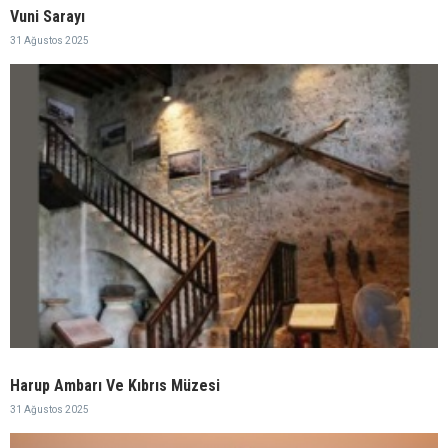
Vuni Sarayı
31 Ağustos 2025
Harup Ambarı Ve Kıbrıs Müzesi
31 Ağustos 2025