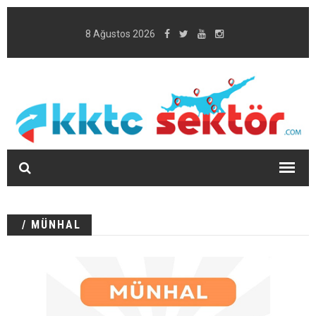
8 Ağustos 2026
/ MÜNHAL