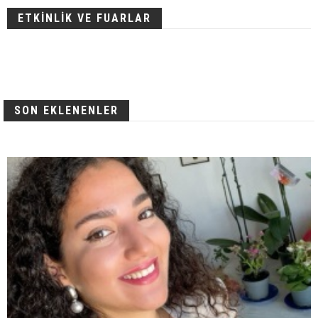
ETKİNLİK VE FUARLAR
SON EKLENENLER