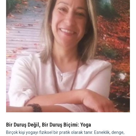
Bir Duruş Değil, Bir Duruş Biçimi: Yoga
Birçok kişi yogayı fiziksel bir pratik olarak tanır. Esneklik, denge,