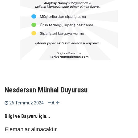
Nesdersan Münhal Duyurusu
A
26 Temmuz 2024
Bilgi ve Başvuru İçin...
Elemanlar alınacaktır.