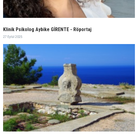
Klinik Psikolog Aybike GİRENTE - Röportaj
27 Eylül 2025