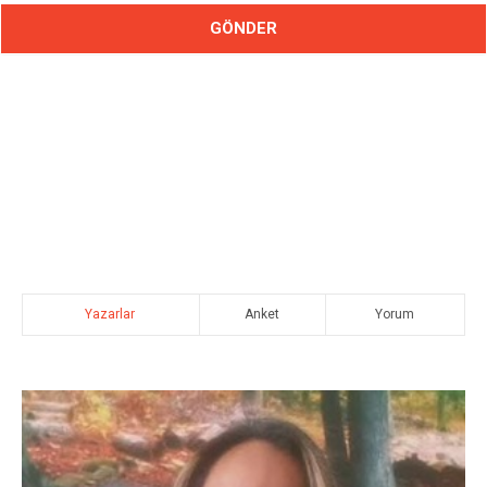
Yazarlar
Anket
Yorum