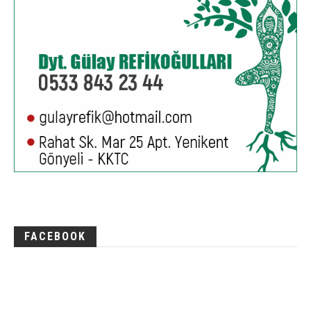
FACEBOOK